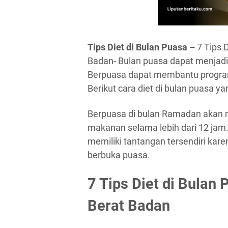
Tips Diet di Bulan Puasa –
7 Tips 
Badan- Bulan puasa dapat menjadi
Berpuasa dapat membantu program 
Berikut cara diet di bulan puasa ya
Berpuasa di bulan Ramadan aka
makanan selama lebih dari 12 jam. N
memiliki tantangan tersendiri ka
berbuka puasa.
7 Tips Diet di Bulan
Berat Badan