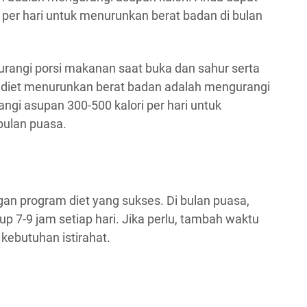
per hari untuk menurunkan berat badan di bulan
urangi porsi makanan saat buka dan sahur serta
 diet menurunkan berat badan adalah mengurangi
ngi asupan 300-500 kalori per hari untuk
bulan puasa.
gan program diet yang sukses. Di bulan puasa,
up 7-9 jam setiap hari. Jika perlu, tambah waktu
 kebutuhan istirahat.