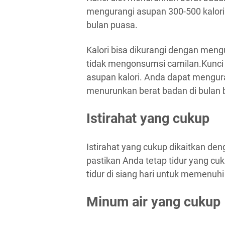
mengurangi asupan 300-500 kalori 
bulan puasa.
Kalori bisa dikurangi dengan meng
tidak mengonsumsi camilan.Kunci
asupan kalori. Anda dapat mengura
menurunkan berat badan di bulan 
Istirahat yang cukup
Istirahat yang cukup dikaitkan den
pastikan Anda tetap tidur yang cuk
tidur di siang hari untuk memenuhi
Minum air yang cukup