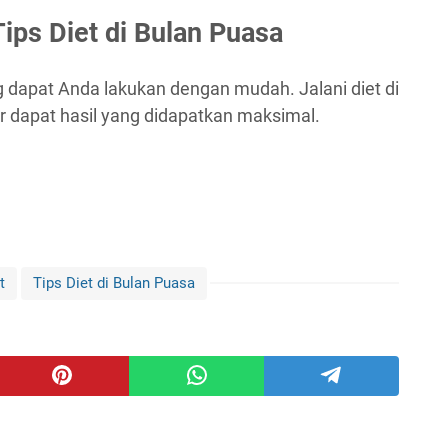
ips Diet di Bulan Puasa
ng dapat Anda lakukan dengan mudah. Jalani diet di
r dapat hasil yang didapatkan maksimal.
t
Tips Diet di Bulan Puasa