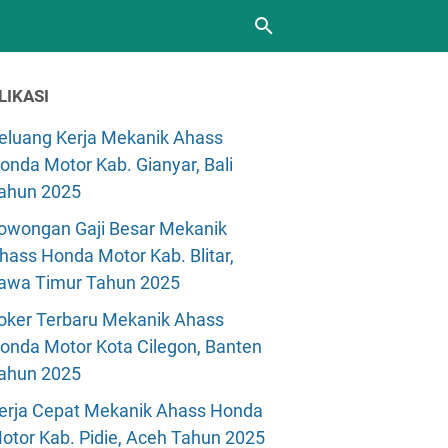
LIKASI
eluang Kerja Mekanik Ahass
onda Motor Kab. Gianyar, Bali
ahun 2025
owongan Gaji Besar Mekanik
hass Honda Motor Kab. Blitar,
awa Timur Tahun 2025
oker Terbaru Mekanik Ahass
onda Motor Kota Cilegon, Banten
ahun 2025
erja Cepat Mekanik Ahass Honda
otor Kab. Pidie, Aceh Tahun 2025