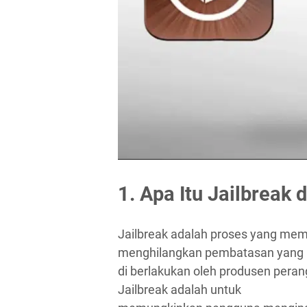
1. Apa Itu Jailbreak
Jailbreak adalah proses yang mem
menghilangkan pembatasan yang
di berlakukan oleh produsen peran
Jailbreak adalah untuk