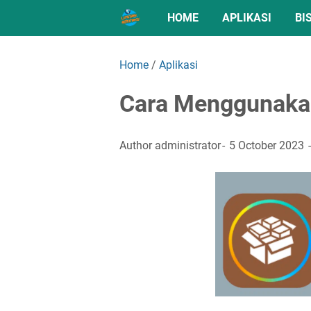
HOME
APLIKASI
BI
Home
/
Aplikasi
Cara Menggunakan
Author
administrator
5 October 2023