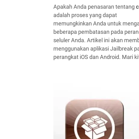
Apakah Anda penasaran tentang
c
adalah proses yang dapat
memungkinkan Anda untuk mengak
beberapa pembatasan pada peran
seluler Anda. Artikel ini akan me
menggunakan aplikasi Jailbreak p
perangkat iOS dan Android. Mari ki