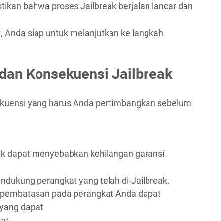
tikan bahwa proses Jailbreak berjalan lancar dan
, Anda siap untuk melanjutkan ke langkah
dan Konsekuensi Jailbreak
nsekuensi yang harus Anda pertimbangkan sebelum
eak dapat menyebabkan kehilangan garansi
ndukung perangkat yang telah di-Jailbreak.
pembatasan pada perangkat Anda dapat
yang dapat
at.