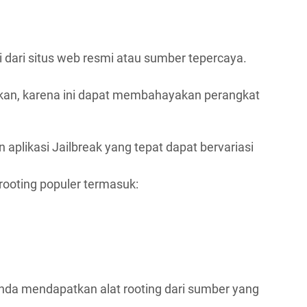
 dari situs web resmi atau sumber tepercaya.
akan, karena ini dapat membahayakan perangkat
 aplikasi Jailbreak yang tepat dapat bervariasi
rooting populer termasuk:
Anda mendapatkan alat rooting dari sumber yang