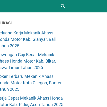
LIKASI
eluang Kerja Mekanik Ahass
onda Motor Kab. Gianyar, Bali
ahun 2025
owongan Gaji Besar Mekanik
hass Honda Motor Kab. Blitar,
awa Timur Tahun 2025
oker Terbaru Mekanik Ahass
onda Motor Kota Cilegon, Banten
ahun 2025
erja Cepat Mekanik Ahass Honda
otor Kab. Pidie, Aceh Tahun 2025