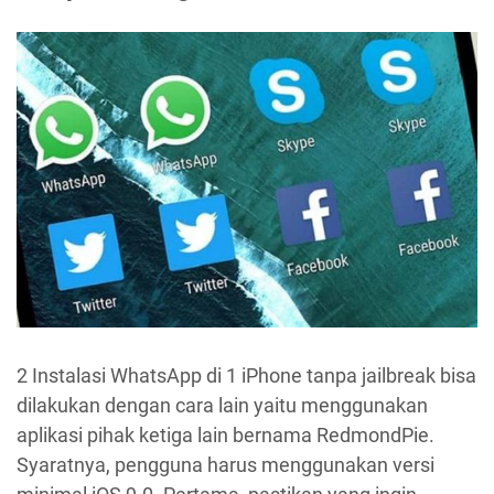
2 Instalasi WhatsApp di 1 iPhone tanpa jailbreak bisa
dilakukan dengan cara lain yaitu menggunakan
aplikasi pihak ketiga lain bernama RedmondPie.
Syaratnya, pengguna harus menggunakan versi