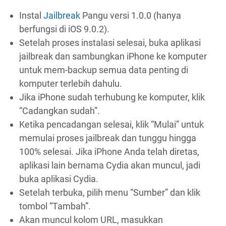
Instal
Jailbreak
Pangu versi 1.0.0 (hanya
berfungsi di iOS 9.0.2).
Setelah proses instalasi selesai, buka aplikasi
jailbreak dan sambungkan iPhone ke komputer
untuk mem-backup semua data penting di
komputer terlebih dahulu.
Jika iPhone sudah terhubung ke komputer, klik
“Cadangkan sudah”.
Ketika pencadangan selesai, klik “Mulai” untuk
memulai proses jailbreak dan tunggu hingga
100% selesai. Jika iPhone Anda telah diretas,
aplikasi lain bernama Cydia akan muncul, jadi
buka aplikasi Cydia.
Setelah terbuka, pilih menu “Sumber” dan klik
tombol “Tambah”.
Akan muncul kolom URL, masukkan