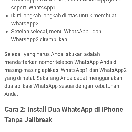
seperti WhatsApp1.
Ikuti langkah-langkah di atas untuk membuat
WhatsApp2.
Setelah selesai, menu WhatsApp1 dan
WhatsApp2 ditampilkan.
Selesai, yang harus Anda lakukan adalah
mendaftarkan nomor telepon WhatsApp Anda di
masing-masing aplikasi WhatsApp1 dan WhatsApp2
yang diinstal. Sekarang Anda dapat menggunakan
dua aplikasi WhatsApp sesuai dengan kebutuhan
Anda.
Cara 2: Install Dua WhatsApp di iPhone
Tanpa Jailbreak