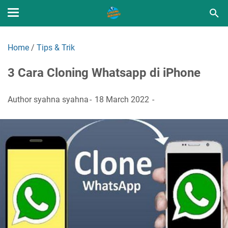
Home
/
Tips & Trik
3 Cara Cloning Whatsapp di iPhone
Author
syahna syahna
18 March 2022