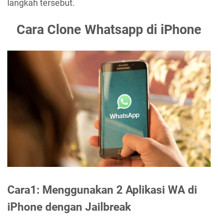
langkah tersebut.
Cara Clone Whatsapp di iPhone
Cara1: Menggunakan 2 Aplikasi WA di
iPhone dengan Jailbreak