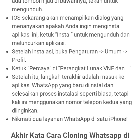
ada tombol hijau di bawahnya, tekan untuk
mengunduh.
IOS sekarang akan menampilkan dialog yang
menanyakan apakah Anda ingin menginstal
aplikasi ini, ketuk “Instal” untuk mengunduh dan
meluncurkan aplikasi.
Setelah instalasi, buka Pengaturan -> Umum ->
Profil.
Ketuk “Percaya” di “Perangkat Lunak VNE dan …”.
Setelah itu, langkah terakhir adalah masuk ke
aplikasi WhatsApp yang baru diinstal dan
selesaikan proses instalasi seperti biasa, tetapi
kali ini menggunakan nomor telepon kedua yang
diinginkan.
Nikmati dua layanan WhatsApp di satu iPhone!
Akhir Kata Cara Cloning Whatsapp di