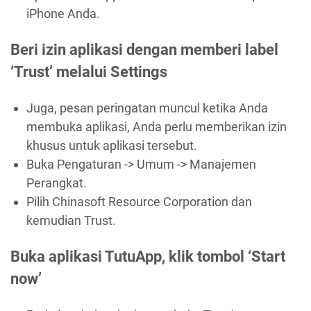
iPhone Anda.
Beri izin aplikasi dengan memberi label
‘Trust’ melalui Settings
Juga, pesan peringatan muncul ketika Anda
membuka aplikasi, Anda perlu memberikan izin
khusus untuk aplikasi tersebut.
Buka Pengaturan -> Umum -> Manajemen
Perangkat.
Pilih Chinasoft Resource Corporation dan
kemudian Trust.
Buka aplikasi TutuApp, klik tombol ‘Start
now’