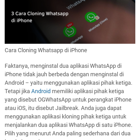
Cara Cloning Whatsapp di iPhone
Faktanya, menginstal dua aplikasi WhatsApp di
iPhone tidak jauh berbeda dengan menginstal di
Android – yaitu menggunakan aplikasi pihak ketiga.
Tetapi jika
Android
memiliki aplikasi pihak ketiga
yang disebut OGWhatsApp untuk perangkat iPhone
atau iOS, itu disebut Jailbreak. Anda juga dapat
menggunakan aplikasi kloning pihak ketiga untuk
menjalankan dua aplikasi WhatsApp di satu iPhone.
Pilih yang menurut Anda paling sederhana dari dua