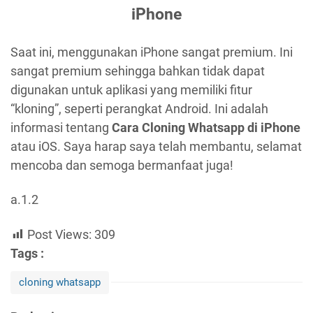
iPhone
Saat ini, menggunakan iPhone sangat premium. Ini
sangat premium sehingga bahkan tidak dapat
digunakan untuk aplikasi yang memiliki fitur
“kloning”, seperti perangkat Android. Ini adalah
informasi tentang
Cara Cloning Whatsapp di iPhone
atau iOS. Saya harap saya telah membantu, selamat
mencoba dan semoga bermanfaat juga!
a.1.2
Post Views:
309
Tags :
cloning whatsapp