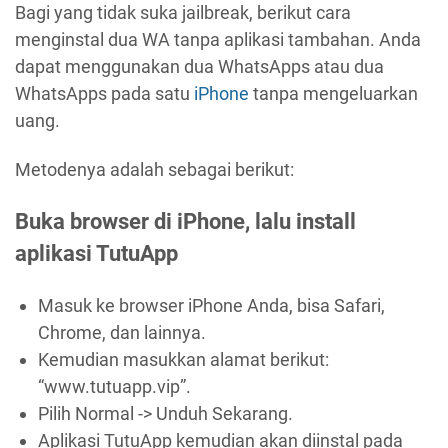
Bagi yang tidak suka jailbreak, berikut cara
menginstal dua WA tanpa aplikasi tambahan. Anda
dapat menggunakan dua WhatsApps atau dua
WhatsApps pada satu
iPhone
tanpa mengeluarkan
uang.
Metodenya adalah sebagai berikut:
Buka browser di iPhone, lalu install
aplikasi TutuApp
Masuk ke browser iPhone Anda, bisa Safari,
Chrome, dan lainnya.
Kemudian masukkan alamat berikut:
“www.tutuapp.vip”.
Pilih Normal -> Unduh Sekarang.
Aplikasi TutuApp kemudian akan diinstal pada