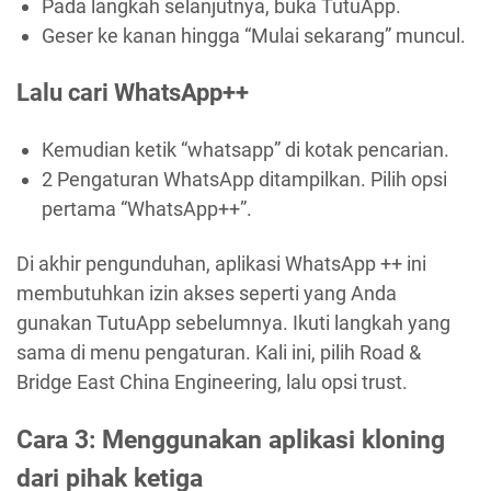
Pada langkah selanjutnya, buka TutuApp.
Geser ke kanan hingga “Mulai sekarang” muncul.
Lalu cari WhatsApp++
Kemudian ketik “whatsapp” di kotak pencarian.
2 Pengaturan WhatsApp ditampilkan. Pilih opsi
pertama “WhatsApp++”.
Di akhir pengunduhan, aplikasi WhatsApp ++ ini
membutuhkan izin akses seperti yang Anda
gunakan TutuApp sebelumnya. Ikuti langkah yang
sama di menu pengaturan. Kali ini, pilih Road &
Bridge East China Engineering, lalu opsi trust.
Cara 3: Menggunakan aplikasi kloning
dari pihak ketiga