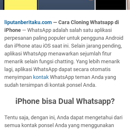
liputanberitaku.com
— Cara Cloning Whatsapp di
iPhone
— WhatsApp adalah salah satu aplikasi
perpesanan paling populer untuk pengguna Android
dan iPhone atau iOS saat ini. Selain jarang pending,
aplikasi WhatsApp menawarkan sejumlah fitur
menarik selain fungsi chatting. Yang lebih menarik
lagi, aplikasi WhatsApp dapat secara otomatis
menyimpan
kontak
WhatsApp teman Anda yang
sudah tersimpan di kontak ponsel Anda.
iPhone bisa Dual Whatsapp?
Tentu saja, dengan ini, Anda dapat mengetahui dari
semua kontak ponsel Anda yang menggunakan