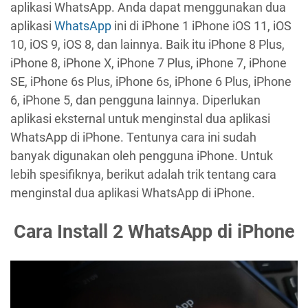
aplikasi WhatsApp. Anda dapat menggunakan dua
aplikasi
WhatsApp
ini di iPhone 1 iPhone iOS 11, iOS
10, iOS 9, iOS 8, dan lainnya. Baik itu iPhone 8 Plus,
iPhone 8, iPhone X, iPhone 7 Plus, iPhone 7, iPhone
SE, iPhone 6s Plus, iPhone 6s, iPhone 6 Plus, iPhone
6, iPhone 5, dan pengguna lainnya. Diperlukan
aplikasi eksternal untuk menginstal dua aplikasi
WhatsApp di iPhone. Tentunya cara ini sudah
banyak digunakan oleh pengguna iPhone. Untuk
lebih spesifiknya, berikut adalah trik tentang cara
menginstal dua aplikasi WhatsApp di iPhone.
Cara Install 2 WhatsApp di iPhone