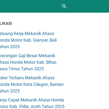
LIKASI
eluang Kerja Mekanik Ahass
onda Motor Kab. Gianyar, Bali
ahun 2025
owongan Gaji Besar Mekanik
hass Honda Motor Kab. Blitar,
awa Timur Tahun 2025
oker Terbaru Mekanik Ahass
onda Motor Kota Cilegon, Banten
ahun 2025
erja Cepat Mekanik Ahass Honda
otor Kab. Pidie, Aceh Tahun 2025