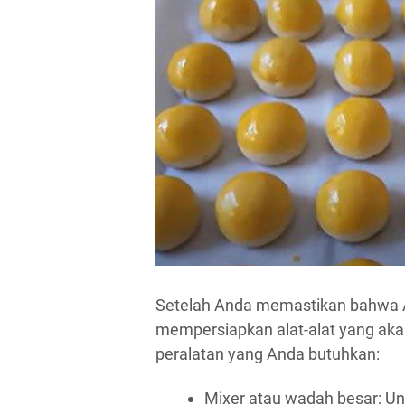
Setelah Anda memastikan bahwa 
mempersiapkan alat-alat yang aka
peralatan yang Anda butuhkan:
Mixer atau wadah besar: U