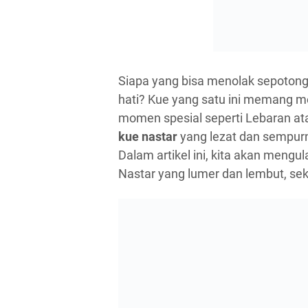
Siapa yang bisa menolak sepotong
hati? Kue yang satu ini memang me
momen spesial seperti Lebaran ata
kue nastar
yang lezat dan sempurn
Dalam artikel ini, kita akan meng
Nastar yang lumer dan lembut, sek