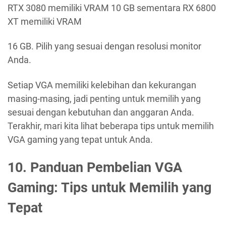
RTX 3080 memiliki VRAM 10 GB sementara RX 6800
XT memiliki VRAM
16 GB. Pilih yang sesuai dengan resolusi monitor
Anda.
Setiap VGA memiliki kelebihan dan kekurangan
masing-masing, jadi penting untuk memilih yang
sesuai dengan kebutuhan dan anggaran Anda.
Terakhir, mari kita lihat beberapa tips untuk memilih
VGA gaming yang tepat untuk Anda.
10. Panduan Pembelian VGA
Gaming: Tips untuk Memilih yang
Tepat