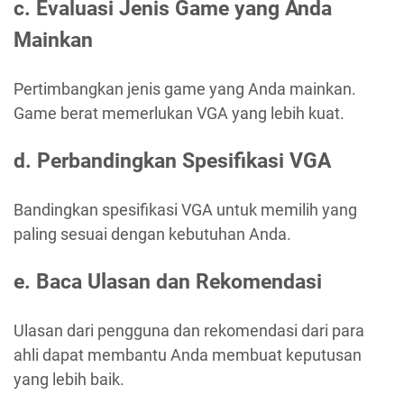
c. Evaluasi Jenis Game yang Anda
Mainkan
Pertimbangkan jenis game yang Anda mainkan.
Game berat memerlukan VGA yang lebih kuat.
d. Perbandingkan Spesifikasi VGA
Bandingkan spesifikasi VGA untuk memilih yang
paling sesuai dengan kebutuhan Anda.
e. Baca Ulasan dan Rekomendasi
Ulasan dari pengguna dan rekomendasi dari para
ahli dapat membantu Anda membuat keputusan
yang lebih baik.