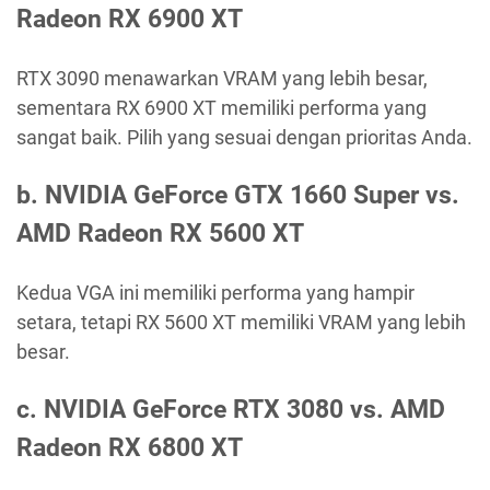
Radeon RX 6900 XT
RTX 3090 menawarkan VRAM yang lebih besar,
sementara RX 6900 XT memiliki performa yang
sangat baik. Pilih yang sesuai dengan prioritas Anda.
b. NVIDIA GeForce GTX 1660 Super vs.
AMD Radeon RX 5600 XT
Kedua VGA ini memiliki performa yang hampir
setara, tetapi RX 5600 XT memiliki VRAM yang lebih
besar.
c. NVIDIA GeForce RTX 3080 vs. AMD
Radeon RX 6800 XT