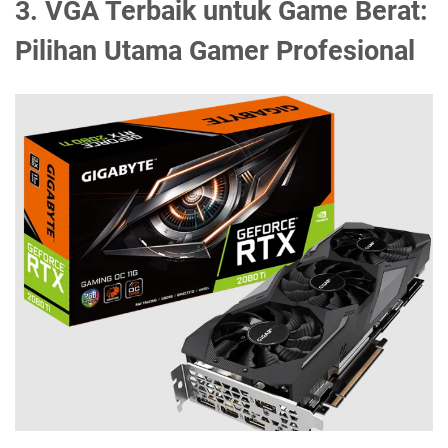
3. VGA Terbaik untuk Game Berat:
Pilihan Utama Gamer Profesional