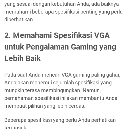
yang sesuai dengan kebutuhan Anda, ada baiknya
memahami beberapa spesifikasi penting yang perlu
diperhatikan.
2. Memahami Spesifikasi VGA
untuk Pengalaman Gaming yang
Lebih Baik
Pada saat Anda mencari VGA gaming paling gahar,
Anda akan menemui sejumlah spesifikasi yang
mungkin terasa membingungkan. Namun,
pemahaman spesifikasi ini akan membantu Anda
membuat pilihan yang lebih cerdas.
Beberapa spesifikasi yang perlu Anda perhatikan
termasuk: