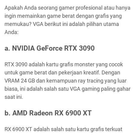
Apakah Anda seorang gamer profesional atau hanya
ingin memainkan game berat dengan grafis yang
memukau? VGA berikut ini adalah pilihan utama
Anda:
a. NVIDIA GeForce RTX 3090
RTX 3090 adalah kartu grafis monster yang cocok
untuk game berat dan pekerjaan kreatif. Dengan
VRAM 24 GB dan kemampuan ray tracing yang luar
biasa, ini adalah salah satu VGA gaming paling gahar
saat ini.
b. AMD Radeon RX 6900 XT
RX 6900 XT adalah salah satu kartu grafis terkuat