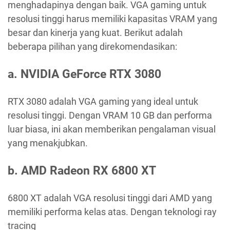
menghadapinya dengan baik. VGA gaming untuk
resolusi tinggi harus memiliki kapasitas VRAM yang
besar dan kinerja yang kuat. Berikut adalah
beberapa pilihan yang direkomendasikan:
a. NVIDIA GeForce RTX 3080
RTX 3080 adalah VGA gaming yang ideal untuk
resolusi tinggi. Dengan VRAM 10 GB dan performa
luar biasa, ini akan memberikan pengalaman visual
yang menakjubkan.
b. AMD Radeon RX 6800 XT
6800 XT adalah VGA resolusi tinggi dari AMD yang
memiliki performa kelas atas. Dengan teknologi ray
tracing