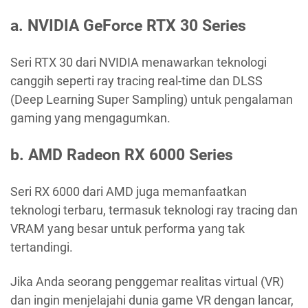
a. NVIDIA GeForce RTX 30 Series
Seri RTX 30 dari NVIDIA menawarkan teknologi
canggih seperti ray tracing real-time dan DLSS
(Deep Learning Super Sampling) untuk pengalaman
gaming yang mengagumkan.
b. AMD Radeon RX 6000 Series
Seri RX 6000 dari AMD juga memanfaatkan
teknologi terbaru, termasuk teknologi ray tracing dan
VRAM yang besar untuk performa yang tak
tertandingi.
Jika Anda seorang penggemar realitas virtual (VR)
dan ingin menjelajahi dunia game VR dengan lancar,