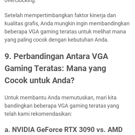
overclocking.
Setelah mempertimbangkan faktor kinerja dan
kualitas grafis, Anda mungkin ingin membandingkan
beberapa VGA gaming teratas untuk melihat mana
yang paling cocok dengan kebutuhan Anda.
9. Perbandingan Antara VGA
Gaming Teratas: Mana yang
Cocok untuk Anda?
Untuk membantu Anda memutuskan, mari kita
bandingkan beberapa VGA gaming teratas yang
telah kami rekomendasikan:
a. NVIDIA GeForce RTX 3090 vs. AMD