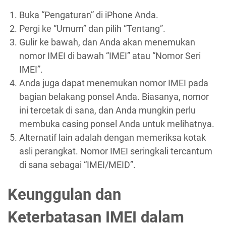
Buka “Pengaturan” di iPhone Anda.
Pergi ke “Umum” dan pilih “Tentang”.
Gulir ke bawah, dan Anda akan menemukan
nomor IMEI di bawah “IMEI” atau “Nomor Seri
IMEI”.
Anda juga dapat menemukan nomor IMEI pada
bagian belakang ponsel Anda. Biasanya, nomor
ini tercetak di sana, dan Anda mungkin perlu
membuka casing ponsel Anda untuk melihatnya.
Alternatif lain adalah dengan memeriksa kotak
asli perangkat. Nomor IMEI seringkali tercantum
di sana sebagai “IMEI/MEID”.
Keunggulan dan
Keterbatasan IMEI dalam