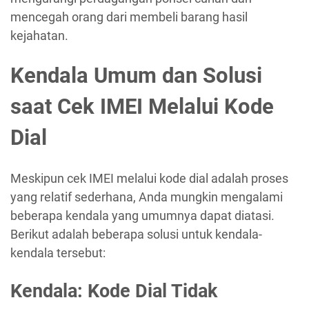
mencegah orang dari membeli barang hasil
kejahatan.
Kendala Umum dan Solusi
saat Cek IMEI Melalui Kode
Dial
Meskipun cek IMEI melalui kode dial adalah proses
yang relatif sederhana, Anda mungkin mengalami
beberapa kendala yang umumnya dapat diatasi.
Berikut adalah beberapa solusi untuk kendala-
kendala tersebut:
Kendala: Kode Dial Tidak