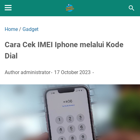
Home
/
Gadget
Cara Cek IMEI Iphone melalui Kode
Dial
Author
administrator
17 October 2023