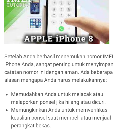
Setelah Anda berhasil menemukan nomor IMEI
iPhone Anda, sangat penting untuk menyimpan
catatan nomor ini dengan aman. Ada beberapa
alasan mengapa Anda harus melakukannya:
Memudahkan Anda untuk melacak atau
melaporkan ponsel jika hilang atau dicuri.
Memungkinkan Anda untuk memverifikasi
keaslian ponsel saat membeli atau menjual
perangkat bekas.