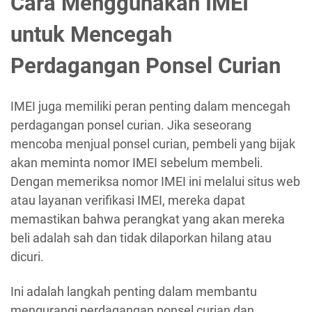
Cara Menggunakan IMEI
untuk Mencegah
Perdagangan Ponsel Curian
IMEI juga memiliki peran penting dalam mencegah
perdagangan ponsel curian. Jika seseorang
mencoba menjual ponsel curian, pembeli yang bijak
akan meminta nomor IMEI sebelum membeli.
Dengan memeriksa nomor IMEI ini melalui situs web
atau layanan verifikasi IMEI, mereka dapat
memastikan bahwa perangkat yang akan mereka
beli adalah sah dan tidak dilaporkan hilang atau
dicuri.
Ini adalah langkah penting dalam membantu
mengurangi perdagangan ponsel curian dan