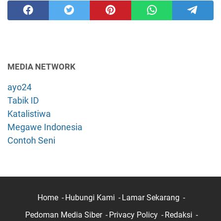
MEDIA NETWORK
ayo24
Tabik ID
Katalistiwa
Megawe Indonesia
Contoh Seni
Home
Hubungi Kami
Lamar Sekarang
Pedoman Media Siber
Privacy Policy
Redaksi