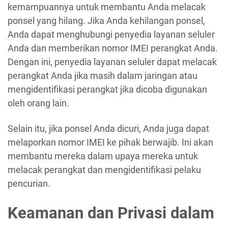
kemampuannya untuk membantu Anda melacak
ponsel yang hilang. Jika Anda kehilangan ponsel,
Anda dapat menghubungi penyedia layanan seluler
Anda dan memberikan nomor IMEI perangkat Anda.
Dengan ini, penyedia layanan seluler dapat melacak
perangkat Anda jika masih dalam jaringan atau
mengidentifikasi perangkat jika dicoba digunakan
oleh orang lain.
Selain itu, jika ponsel Anda dicuri, Anda juga dapat
melaporkan nomor IMEI ke pihak berwajib. Ini akan
membantu mereka dalam upaya mereka untuk
melacak perangkat dan mengidentifikasi pelaku
pencurian.
Keamanan dan Privasi dalam