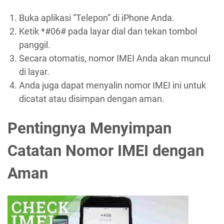
Buka aplikasi “Telepon” di iPhone Anda.
Ketik *#06# pada layar dial dan tekan tombol
panggil.
Secara otomatis, nomor IMEI Anda akan muncul
di layar.
Anda juga dapat menyalin nomor IMEI ini untuk
dicatat atau disimpan dengan aman.
Pentingnya Menyimpan
Catatan Nomor IMEI dengan
Aman