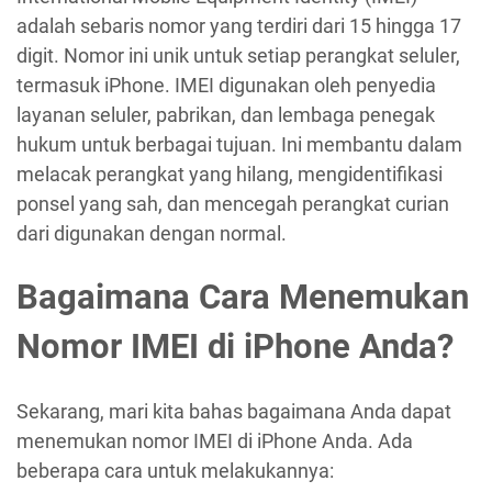
adalah sebaris nomor yang terdiri dari 15 hingga 17
digit. Nomor ini unik untuk setiap perangkat seluler,
termasuk iPhone. IMEI digunakan oleh penyedia
layanan seluler, pabrikan, dan lembaga penegak
hukum untuk berbagai tujuan. Ini membantu dalam
melacak perangkat yang hilang, mengidentifikasi
ponsel yang sah, dan mencegah perangkat curian
dari digunakan dengan normal.
Bagaimana Cara Menemukan
Nomor IMEI di iPhone Anda?
Sekarang, mari kita bahas bagaimana Anda dapat
menemukan nomor IMEI di iPhone Anda. Ada
beberapa cara untuk melakukannya: