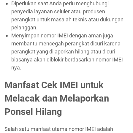
Diperlukan saat Anda perlu menghubungi
penyedia layanan seluler atau produsen
perangkat untuk masalah teknis atau dukungan
pelanggan.
Menyimpan nomor IMEI dengan aman juga
membantu mencegah perangkat dicuri karena
perangkat yang dilaporkan hilang atau dicuri
biasanya akan diblokir berdasarkan nomor IMEI-
nya.
Manfaat Cek IMEI untuk
Melacak dan Melaporkan
Ponsel Hilang
Salah satu manfaat utama nomor IMEI adalah