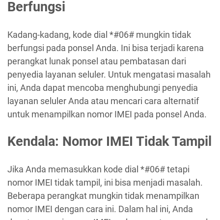
Berfungsi
Kadang-kadang, kode dial *#06# mungkin tidak
berfungsi pada ponsel Anda. Ini bisa terjadi karena
perangkat lunak ponsel atau pembatasan dari
penyedia layanan seluler. Untuk mengatasi masalah
ini, Anda dapat mencoba menghubungi penyedia
layanan seluler Anda atau mencari cara alternatif
untuk menampilkan nomor IMEI pada ponsel Anda.
Kendala: Nomor IMEI Tidak Tampil
Jika Anda memasukkan kode dial *#06# tetapi
nomor IMEI tidak tampil, ini bisa menjadi masalah.
Beberapa perangkat mungkin tidak menampilkan
nomor IMEI dengan cara ini. Dalam hal ini, Anda