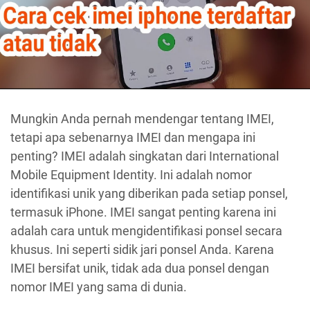
Mungkin Anda pernah mendengar tentang IMEI,
tetapi apa sebenarnya IMEI dan mengapa ini
penting? IMEI adalah singkatan dari International
Mobile Equipment Identity. Ini adalah nomor
identifikasi unik yang diberikan pada setiap ponsel,
termasuk iPhone. IMEI sangat penting karena ini
adalah cara untuk mengidentifikasi ponsel secara
khusus. Ini seperti sidik jari ponsel Anda. Karena
IMEI bersifat unik, tidak ada dua ponsel dengan
nomor IMEI yang sama di dunia.