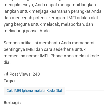
mengaksesnya, Anda dapat mengambil langkah-
langkah untuk menjaga keamanan perangkat Anda
dan mencegah potensi kerugian. IMEI adalah alat
yang berguna untuk melacak, melaporkan, dan
melindungi ponsel Anda.
Semoga artikel ini membantu Anda memahami
pentingnya IMEI dan cara sederhana untuk
memeriksa nomor IMEI iPhone Anda melalui kode
dial.
Post Views:
240
Tags :
Cek IMEI Iphone melalui Kode Dial
Berbagi :