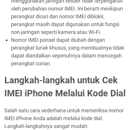
menggunakan jaringan seluler tidak terpengaruh
oleh perubahan nomor IMEI. Ini berarti meskipun
perangkat dicuri dan nomor IMEI diblokir,
perangkat masih dapat digunakan untuk fungsi
non-jaringan seperti kamera atau Wi-Fi.
Nomor IMEI ponsel dapat diubah dengan
perangkat lunak khusus, yang membuatnya tidak
dapat diandalkan sepenuhnya dalam mencegah
perangkat curian.
Langkah-langkah untuk Cek
IMEI iPhone Melalui Kode Dial
Salah satu cara sederhana untuk memeriksa nomor
IMEI iPhone Anda adalah melalui kode dial.
Langkah-langkahnya sangat mudah: