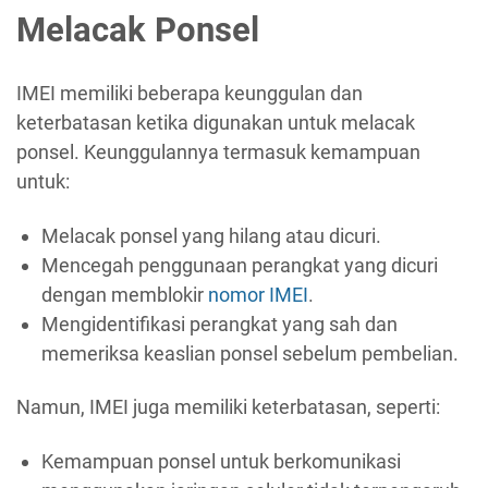
Melacak Ponsel
IMEI memiliki beberapa keunggulan dan
keterbatasan ketika digunakan untuk melacak
ponsel. Keunggulannya termasuk kemampuan
untuk:
Melacak ponsel yang hilang atau dicuri.
Mencegah penggunaan perangkat yang dicuri
dengan memblokir
nomor IMEI
.
Mengidentifikasi perangkat yang sah dan
memeriksa keaslian ponsel sebelum pembelian.
Namun, IMEI juga memiliki keterbatasan, seperti:
Kemampuan ponsel untuk berkomunikasi