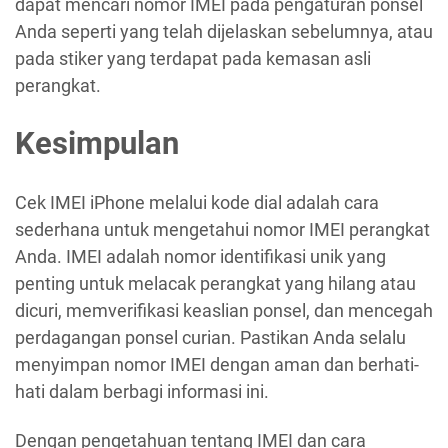
dapat mencari nomor IMEI pada pengaturan ponsel
Anda seperti yang telah dijelaskan sebelumnya, atau
pada stiker yang terdapat pada kemasan asli
perangkat.
Kesimpulan
Cek IMEI iPhone melalui kode dial adalah cara
sederhana untuk mengetahui nomor IMEI perangkat
Anda. IMEI adalah nomor identifikasi unik yang
penting untuk melacak perangkat yang hilang atau
dicuri, memverifikasi keaslian ponsel, dan mencegah
perdagangan ponsel curian. Pastikan Anda selalu
menyimpan nomor IMEI dengan aman dan berhati-
hati dalam berbagi informasi ini.
Dengan pengetahuan tentang IMEI dan cara