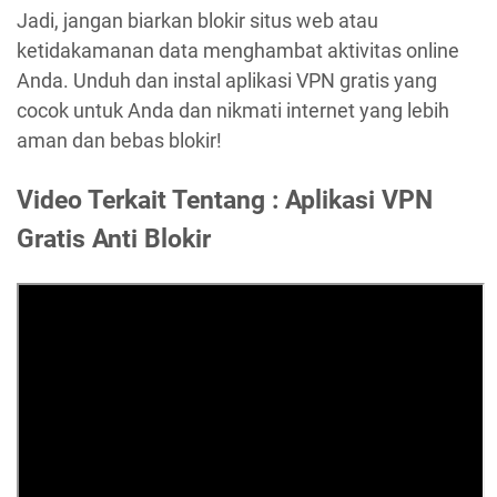
Jadi, jangan biarkan blokir situs web atau
ketidakamanan data menghambat aktivitas online
Anda. Unduh dan instal aplikasi VPN gratis yang
cocok untuk Anda dan nikmati internet yang lebih
aman dan bebas blokir!
Video Terkait Tentang : Aplikasi VPN
Gratis Anti Blokir