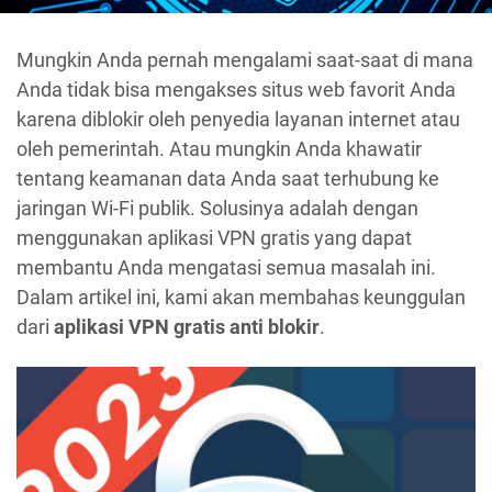
Mungkin Anda pernah mengalami saat-saat di mana
Anda tidak bisa mengakses situs web favorit Anda
karena diblokir oleh penyedia layanan internet atau
oleh pemerintah. Atau mungkin Anda khawatir
tentang keamanan data Anda saat terhubung ke
jaringan Wi-Fi publik. Solusinya adalah dengan
menggunakan aplikasi VPN gratis yang dapat
membantu Anda mengatasi semua masalah ini.
Dalam artikel ini, kami akan membahas keunggulan
dari
aplikasi VPN gratis anti blokir
.