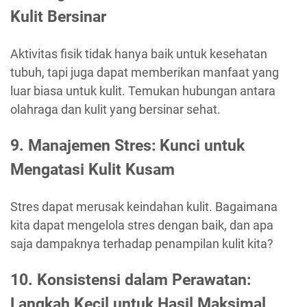
Kulit Bersinar
Aktivitas fisik tidak hanya baik untuk kesehatan
tubuh, tapi juga dapat memberikan manfaat yang
luar biasa untuk kulit. Temukan hubungan antara
olahraga dan kulit yang bersinar sehat.
9. Manajemen Stres: Kunci untuk
Mengatasi Kulit Kusam
Stres dapat merusak keindahan kulit. Bagaimana
kita dapat mengelola stres dengan baik, dan apa
saja dampaknya terhadap penampilan kulit kita?
10. Konsistensi dalam Perawatan:
Langkah Kecil untuk Hasil Maksimal