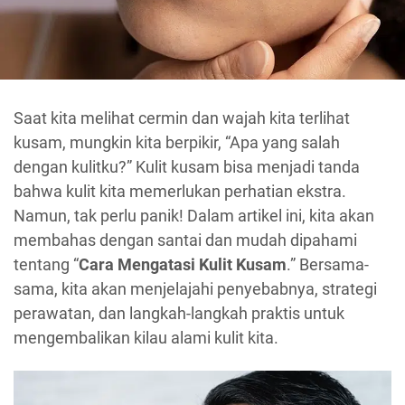
Saat kita melihat cermin dan wajah kita terlihat
kusam, mungkin kita berpikir, “Apa yang salah
dengan kulitku?” Kulit kusam bisa menjadi tanda
bahwa kulit kita memerlukan perhatian ekstra.
Namun, tak perlu panik! Dalam artikel ini, kita akan
membahas dengan santai dan mudah dipahami
tentang “
Cara Mengatasi Kulit Kusam
.” Bersama-
sama, kita akan menjelajahi penyebabnya, strategi
perawatan, dan langkah-langkah praktis untuk
mengembalikan kilau alami kulit kita.