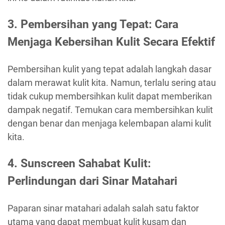
3. Pembersihan yang Tepat: Cara
Menjaga Kebersihan Kulit Secara Efektif
Pembersihan kulit yang tepat adalah langkah dasar
dalam merawat kulit kita. Namun, terlalu sering atau
tidak cukup membersihkan kulit dapat memberikan
dampak negatif. Temukan cara membersihkan kulit
dengan benar dan menjaga kelembapan alami kulit
kita.
4. Sunscreen Sahabat Kulit:
Perlindungan dari Sinar Matahari
Paparan sinar matahari adalah salah satu faktor
utama yang dapat membuat kulit kusam dan