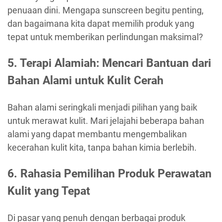
penuaan dini. Mengapa sunscreen begitu penting,
dan bagaimana kita dapat memilih produk yang
tepat untuk memberikan perlindungan maksimal?
5. Terapi Alamiah: Mencari Bantuan dari
Bahan Alami untuk Kulit Cerah
Bahan alami seringkali menjadi pilihan yang baik
untuk merawat kulit. Mari jelajahi beberapa bahan
alami yang dapat membantu mengembalikan
kecerahan kulit kita, tanpa bahan kimia berlebih.
6. Rahasia Pemilihan Produk Perawatan
Kulit yang Tepat
Di pasar yang penuh dengan berbagai produk