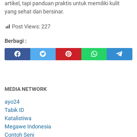
artikel, tapi panduan praktis untuk memiliki kulit
yang sehat dan bersinar.
Post Views:
227
Berbagi :
MEDIA NETWORK
ayo24
Tabik ID
Katalistiwa
Megawe Indonesia
Contoh Seni