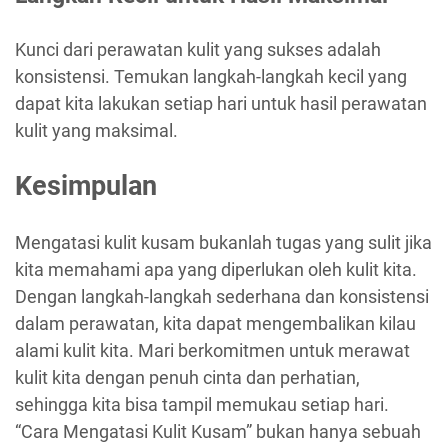
Kunci dari perawatan kulit yang sukses adalah
konsistensi. Temukan langkah-langkah kecil yang
dapat kita lakukan setiap hari untuk hasil perawatan
kulit yang maksimal.
Kesimpulan
Mengatasi kulit kusam bukanlah tugas yang sulit jika
kita memahami apa yang diperlukan oleh kulit kita.
Dengan langkah-langkah sederhana dan konsistensi
dalam perawatan, kita dapat mengembalikan kilau
alami kulit kita. Mari berkomitmen untuk merawat
kulit kita dengan penuh cinta dan perhatian,
sehingga kita bisa tampil memukau setiap hari.
“Cara Mengatasi Kulit Kusam” bukan hanya sebuah