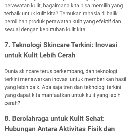
perawatan kulit, bagaimana kita bisa memilih yang
terbaik untuk kulit kita? Temukan rahasia di balik
pemilihan produk perawatan kulit yang efektif dan
sesuai dengan kebutuhan kulit kita.
7. Teknologi Skincare Terkini: Inovasi
untuk Kulit Lebih Cerah
Dunia skincare terus berkembang, dan teknologi
terkini menawarkan inovasi untuk memberikan hasil
yang lebih baik. Apa saja tren dan teknologi terkini
yang dapat kita manfaatkan untuk kulit yang lebih
cerah?
8. Berolahraga untuk Kulit Sehat:
Hubungan Antara Aktivitas Fisik dan