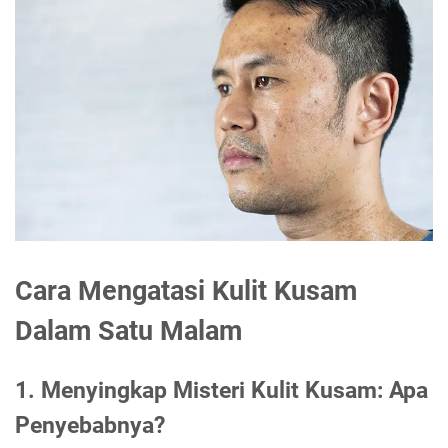
Cara Mengatasi Kulit Kusam
Dalam Satu Malam
1. Menyingkap Misteri Kulit Kusam: Apa
Penyebabnya?