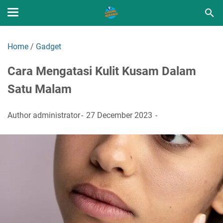
Home
/
Gadget
Cara Mengatasi Kulit Kusam Dalam
Satu Malam
Author
administrator
27 December 2023