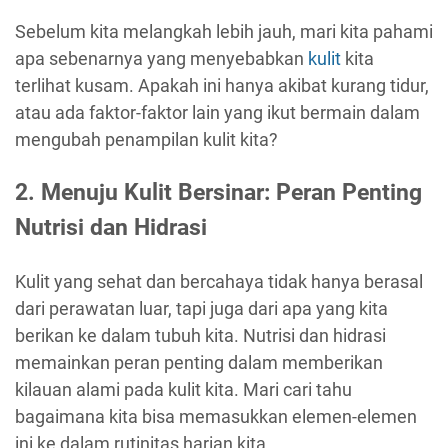
Sebelum kita melangkah lebih jauh, mari kita pahami
apa sebenarnya yang menyebabkan
kulit
kita
terlihat kusam. Apakah ini hanya akibat kurang tidur,
atau ada faktor-faktor lain yang ikut bermain dalam
mengubah penampilan kulit kita?
2. Menuju Kulit Bersinar: Peran Penting
Nutrisi dan Hidrasi
Kulit yang sehat dan bercahaya tidak hanya berasal
dari perawatan luar, tapi juga dari apa yang kita
berikan ke dalam tubuh kita. Nutrisi dan hidrasi
memainkan peran penting dalam memberikan
kilauan alami pada kulit kita. Mari cari tahu
bagaimana kita bisa memasukkan elemen-elemen
ini ke dalam rutinitas harian kita.