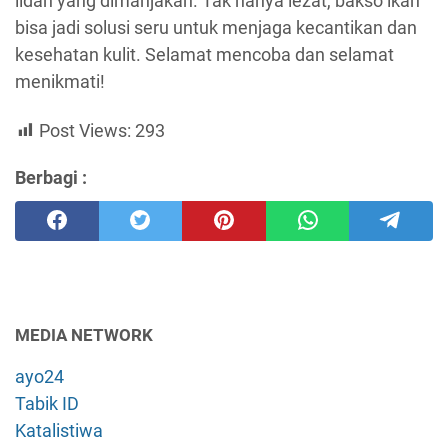
lidah yang dimanjakan. Tak hanya lezat, bakso ikan
bisa jadi solusi seru untuk menjaga kecantikan dan
kesehatan kulit. Selamat mencoba dan selamat
menikmati!
Post Views:
293
Berbagi :
MEDIA NETWORK
ayo24
Tabik ID
Katalistiwa