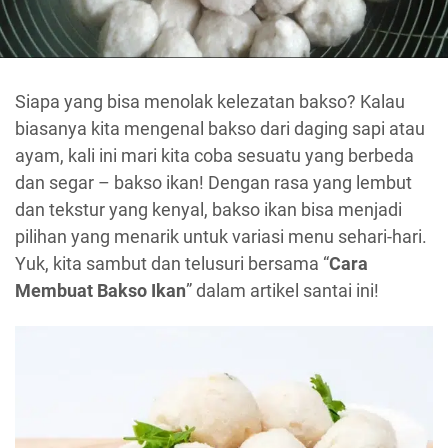
Siapa yang bisa menolak kelezatan bakso? Kalau
biasanya kita mengenal bakso dari daging sapi atau
ayam, kali ini mari kita coba sesuatu yang berbeda
dan segar – bakso ikan! Dengan rasa yang lembut
dan tekstur yang kenyal, bakso ikan bisa menjadi
pilihan yang menarik untuk variasi menu sehari-hari.
Yuk, kita sambut dan telusuri bersama “
Cara
Membuat Bakso Ikan
” dalam artikel santai ini!