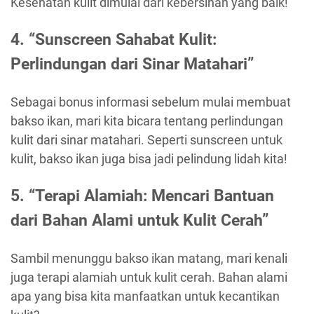
Kesehatan kulit dimulai dari kebersihan yang baik!
4. “Sunscreen Sahabat Kulit:
Perlindungan dari Sinar Matahari”
Sebagai bonus informasi sebelum mulai membuat
bakso ikan, mari kita bicara tentang perlindungan
kulit dari sinar matahari. Seperti sunscreen untuk
kulit, bakso ikan juga bisa jadi pelindung lidah kita!
5. “Terapi Alamiah: Mencari Bantuan
dari Bahan Alami untuk Kulit Cerah”
Sambil menunggu bakso ikan matang, mari kenali
juga terapi alamiah untuk kulit cerah. Bahan alami
apa yang bisa kita manfaatkan untuk kecantikan