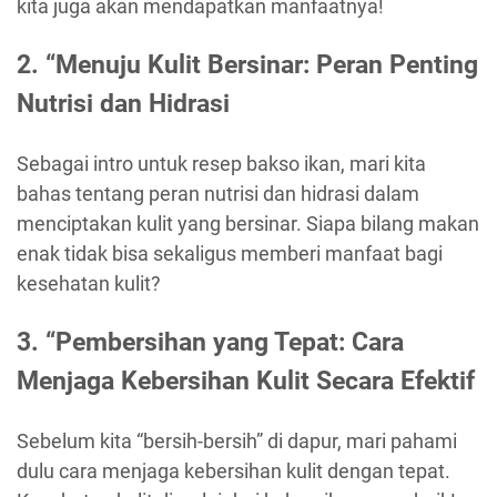
kita juga akan mendapatkan manfaatnya!
2. “Menuju Kulit Bersinar: Peran Penting
Nutrisi dan Hidrasi
Sebagai intro untuk resep bakso ikan, mari kita
bahas tentang peran nutrisi dan hidrasi dalam
menciptakan kulit yang bersinar. Siapa bilang makan
enak tidak bisa sekaligus memberi manfaat bagi
kesehatan kulit?
3. “Pembersihan yang Tepat: Cara
Menjaga Kebersihan Kulit Secara Efektif
Sebelum kita “bersih-bersih” di dapur, mari pahami
dulu cara menjaga kebersihan kulit dengan tepat.