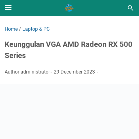
Home
/
Laptop & PC
Keunggulan VGA AMD Radeon RX 500
Series
Author
administrator
29 December 2023