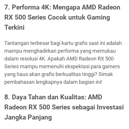
7. Performa 4K: Mengapa AMD Radeon
RX 500 Series Cocok untuk Gaming
Terkini
Tantangan terbesar bagi kartu grafis saat ini adalah
mampu menghadirkan performa yang memukau
dalam resolusi 4K. Apakah AMD Radeon RX 500
Series mampu memenuhi ekspektasi para gamers
yang haus akan grafis berkualitas tinggi? Simak
pembahasan lengkapnya dalam bagian ini!
8. Daya Tahan dan Kualitas: AMD
Radeon RX 500 Series sebagai Investasi
Jangka Panjang