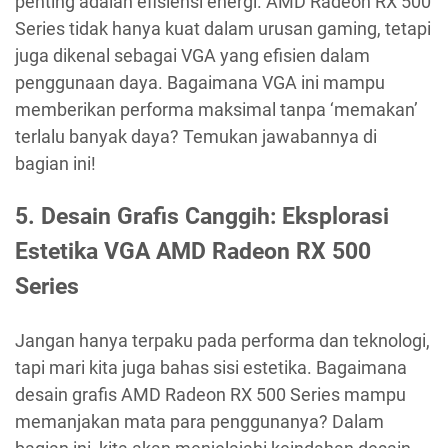
penting adalah efisiensi energi. AMD Radeon RX 500
Series tidak hanya kuat dalam urusan gaming, tetapi
juga dikenal sebagai VGA yang efisien dalam
penggunaan daya. Bagaimana VGA ini mampu
memberikan performa maksimal tanpa ‘memakan’
terlalu banyak daya? Temukan jawabannya di
bagian ini!
5. Desain Grafis Canggih: Eksplorasi
Estetika VGA AMD Radeon RX 500
Series
Jangan hanya terpaku pada performa dan teknologi,
tapi mari kita juga bahas sisi estetika. Bagaimana
desain grafis AMD Radeon RX 500 Series mampu
memanjakan mata para penggunanya? Dalam