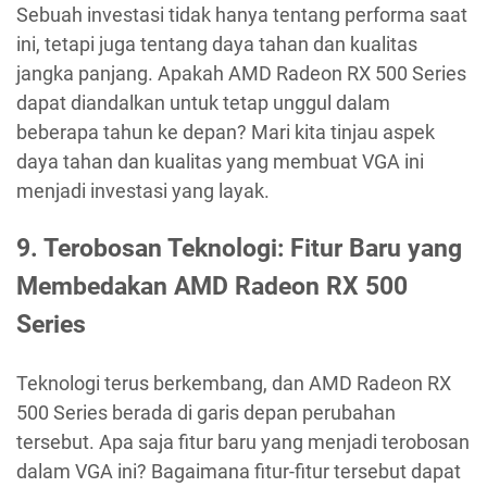
Sebuah investasi tidak hanya tentang performa saat
ini, tetapi juga tentang daya tahan dan kualitas
jangka panjang. Apakah AMD Radeon RX 500 Series
dapat diandalkan untuk tetap unggul dalam
beberapa tahun ke depan? Mari kita tinjau aspek
daya tahan dan kualitas yang membuat VGA ini
menjadi investasi yang layak.
9. Terobosan Teknologi: Fitur Baru yang
Membedakan AMD Radeon RX 500
Series
Teknologi terus berkembang, dan AMD Radeon RX
500 Series berada di garis depan perubahan
tersebut. Apa saja fitur baru yang menjadi terobosan
dalam VGA ini? Bagaimana fitur-fitur tersebut dapat