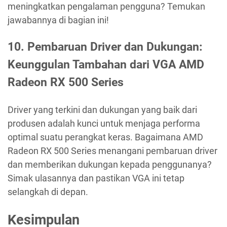
meningkatkan pengalaman pengguna? Temukan
jawabannya di bagian ini!
10. Pembaruan Driver dan Dukungan:
Keunggulan Tambahan dari VGA AMD
Radeon RX 500 Series
Driver yang terkini dan dukungan yang baik dari
produsen adalah kunci untuk menjaga performa
optimal suatu perangkat keras. Bagaimana AMD
Radeon RX 500 Series menangani pembaruan driver
dan memberikan dukungan kepada penggunanya?
Simak ulasannya dan pastikan VGA ini tetap
selangkah di depan.
Kesimpulan