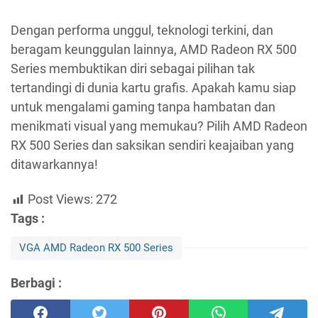
Dengan performa unggul, teknologi terkini, dan
beragam keunggulan lainnya, AMD Radeon RX 500
Series membuktikan diri sebagai pilihan tak
tertandingi di dunia kartu grafis. Apakah kamu siap
untuk mengalami gaming tanpa hambatan dan
menikmati visual yang memukau? Pilih AMD Radeon
RX 500 Series dan saksikan sendiri keajaiban yang
ditawarkannya!
Post Views:
272
Tags :
VGA AMD Radeon RX 500 Series
Berbagi :