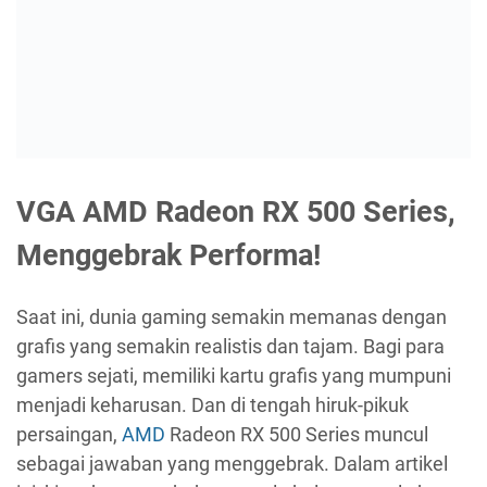
VGA AMD Radeon RX 500 Series,
Menggebrak Performa!
Saat ini, dunia gaming semakin memanas dengan
grafis yang semakin realistis dan tajam. Bagi para
gamers sejati, memiliki kartu grafis yang mumpuni
menjadi keharusan. Dan di tengah hiruk-pikuk
persaingan,
AMD
Radeon RX 500 Series muncul
sebagai jawaban yang menggebrak. Dalam artikel