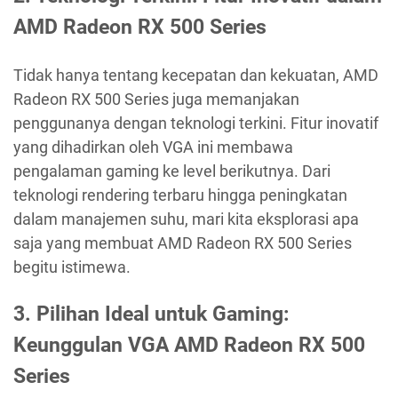
AMD Radeon RX 500 Series
Tidak hanya tentang kecepatan dan kekuatan, AMD
Radeon RX 500 Series juga memanjakan
penggunanya dengan teknologi terkini. Fitur inovatif
yang dihadirkan oleh VGA ini membawa
pengalaman gaming ke level berikutnya. Dari
teknologi rendering terbaru hingga peningkatan
dalam manajemen suhu, mari kita eksplorasi apa
saja yang membuat AMD Radeon RX 500 Series
begitu istimewa.
3. Pilihan Ideal untuk Gaming:
Keunggulan VGA AMD Radeon RX 500
Series