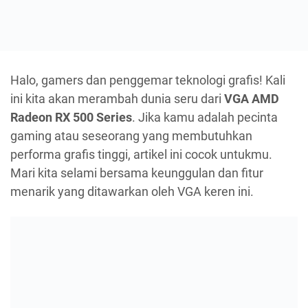
Halo, gamers dan penggemar teknologi grafis! Kali
ini kita akan merambah dunia seru dari
VGA AMD
Radeon RX 500 Series
. Jika kamu adalah pecinta
gaming atau seseorang yang membutuhkan
performa grafis tinggi, artikel ini cocok untukmu.
Mari kita selami bersama keunggulan dan fitur
menarik yang ditawarkan oleh VGA keren ini.