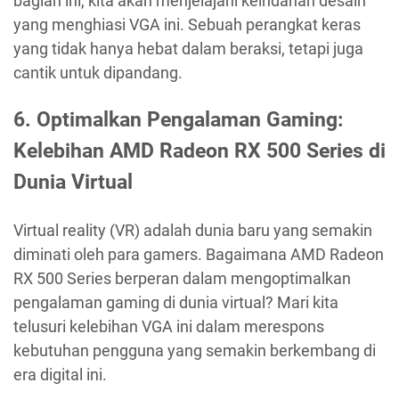
bagian ini, kita akan menjelajahi keindahan desain
yang menghiasi VGA ini. Sebuah perangkat keras
yang tidak hanya hebat dalam beraksi, tetapi juga
cantik untuk dipandang.
6. Optimalkan Pengalaman Gaming:
Kelebihan AMD Radeon RX 500 Series di
Dunia Virtual
Virtual reality (VR) adalah dunia baru yang semakin
diminati oleh para gamers. Bagaimana AMD Radeon
RX 500 Series berperan dalam mengoptimalkan
pengalaman gaming di dunia virtual? Mari kita
telusuri kelebihan VGA ini dalam merespons
kebutuhan pengguna yang semakin berkembang di
era digital ini.