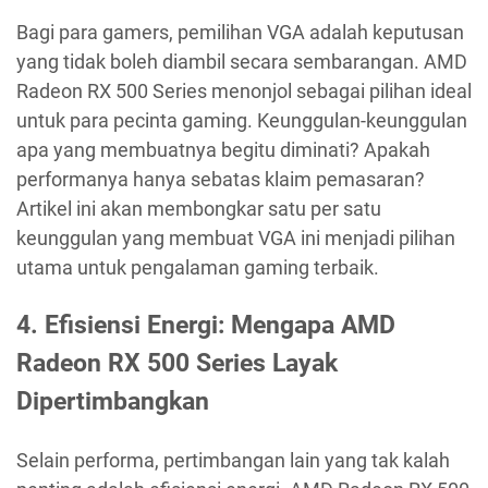
Bagi para gamers, pemilihan VGA adalah keputusan
yang tidak boleh diambil secara sembarangan. AMD
Radeon RX 500 Series menonjol sebagai pilihan ideal
untuk para pecinta gaming. Keunggulan-keunggulan
apa yang membuatnya begitu diminati? Apakah
performanya hanya sebatas klaim pemasaran?
Artikel ini akan membongkar satu per satu
keunggulan yang membuat VGA ini menjadi pilihan
utama untuk pengalaman gaming terbaik.
4. Efisiensi Energi: Mengapa AMD
Radeon RX 500 Series Layak
Dipertimbangkan
Selain performa, pertimbangan lain yang tak kalah