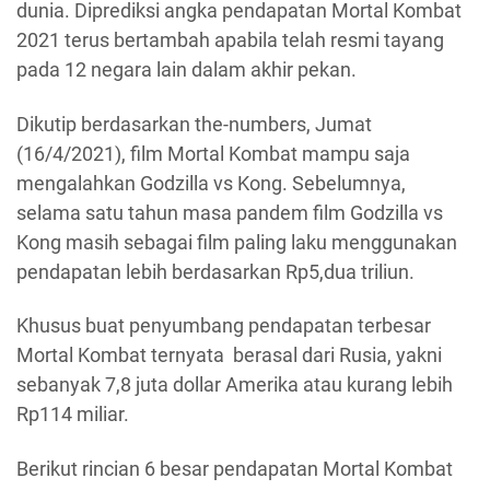
dunia. Diprediksi angka pendapatan Mortal Kombat
2021 terus bertambah apabila telah resmi tayang
pada 12 negara lain dalam akhir pekan.
Dikutip berdasarkan the-numbers, Jumat
(16/4/2021), film Mortal Kombat mampu saja
mengalahkan Godzilla vs Kong. Sebelumnya,
selama satu tahun masa pandem film Godzilla vs
Kong masih sebagai film paling laku menggunakan
pendapatan lebih berdasarkan Rp5,dua triliun.
Khusus buat penyumbang pendapatan terbesar
Mortal Kombat ternyata berasal dari Rusia, yakni
sebanyak 7,8 juta dollar Amerika atau kurang lebih
Rp114 miliar.
Berikut rincian 6 besar pendapatan Mortal Kombat