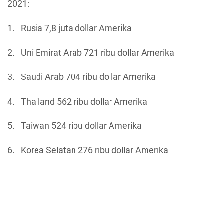
2021:
1. Rusia 7,8 juta dollar Amerika
2. Uni Emirat Arab 721 ribu dollar Amerika
3. Saudi Arab 704 ribu dollar Amerika
4. Thailand 562 ribu dollar Amerika
5. Taiwan 524 ribu dollar Amerika
6. Korea Selatan 276 ribu dollar Amerika