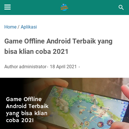
Home
/
Aplikasi
Game Offline Android Terbaik yang
bisa klian coba 2021
Author
administrator
18 April 2021