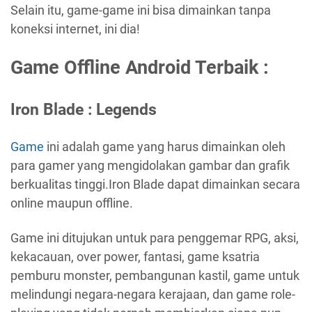
Selain itu, game-game ini bisa dimainkan tanpa
koneksi internet, ini dia!
Game Offline Android Terbaik :
Iron Blade : Legends
Game
ini adalah game yang harus dimainkan oleh
para gamer yang mengidolakan gambar dan grafik
berkualitas tinggi.Iron Blade dapat dimainkan secara
online maupun offline.
Game ini ditujukan untuk para penggemar RPG, aksi,
kekacauan, over power, fantasi, game ksatria
pemburu monster, pembangunan kastil, game untuk
melindungi negara-negara kerajaan, dan game role-