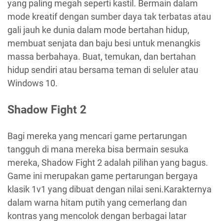
yang paling megah seperti kastil. Bermain dalam
mode kreatif dengan sumber daya tak terbatas atau
gali jauh ke dunia dalam mode bertahan hidup,
membuat senjata dan baju besi untuk menangkis
massa berbahaya. Buat, temukan, dan bertahan
hidup sendiri atau bersama teman di seluler atau
Windows 10.
Shadow Fight 2
Bagi mereka yang mencari game pertarungan
tangguh di mana mereka bisa bermain sesuka
mereka, Shadow Fight 2 adalah pilihan yang bagus.
Game ini merupakan game pertarungan bergaya
klasik 1v1 yang dibuat dengan nilai seni.Karakternya
dalam warna hitam putih yang cemerlang dan
kontras yang mencolok dengan berbagai latar