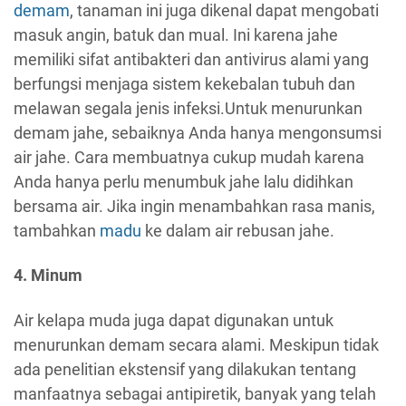
demam
, tanaman ini juga dikenal dapat mengobati
masuk angin, batuk dan mual. Ini karena jahe
memiliki sifat antibakteri dan antivirus alami yang
berfungsi menjaga sistem kekebalan tubuh dan
melawan segala jenis infeksi.Untuk menurunkan
demam jahe, sebaiknya Anda hanya mengonsumsi
air jahe. Cara membuatnya cukup mudah karena
Anda hanya perlu menumbuk jahe lalu didihkan
bersama air. Jika ingin menambahkan rasa manis,
tambahkan
madu
ke dalam air rebusan jahe.
4. Minum
Air kelapa muda juga dapat digunakan untuk
menurunkan demam secara alami. Meskipun tidak
ada penelitian ekstensif yang dilakukan tentang
manfaatnya sebagai antipiretik, banyak yang telah