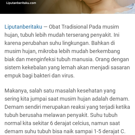
Liputanberitaku
— Obat Tradisional Pada musim
hujan, tubuh lebih mudah terserang penyakit. Ini
karena perubahan suhu lingkungan. Bahkan di
musim hujan, mikroba lebih mudah berkembang
biak dan menginfeksi tubuh manusia. Orang dengan
sistem kekebalan yang lemah akan menjadi sasaran
empuk bagi bakteri dan virus.
Makanya, salah satu masalah kesehatan yang
sering kita jumpai saat musim hujan adalah demam.
Demam sendiri merupakan reaksi yang terjadi ketika
tubuh berusaha melawan penyakit. Suhu tubuh
normal kita sekitar 6 derajat celcius, namun saat
demam suhu tubuh bisa naik sampai 1-5 derajat C.