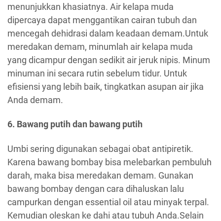
menunjukkan khasiatnya. Air kelapa muda
dipercaya dapat menggantikan cairan tubuh dan
mencegah dehidrasi dalam keadaan demam.Untuk
meredakan demam, minumlah air kelapa muda
yang dicampur dengan sedikit air jeruk nipis. Minum
minuman ini secara rutin sebelum tidur. Untuk
efisiensi yang lebih baik, tingkatkan asupan air jika
Anda demam.
6. Bawang putih dan bawang putih
Umbi sering digunakan sebagai obat antipiretik.
Karena bawang bombay bisa melebarkan pembuluh
darah, maka bisa meredakan demam. Gunakan
bawang bombay dengan cara dihaluskan lalu
campurkan dengan essential oil atau minyak terpal.
Kemudian oleskan ke dahi atau tubuh Anda.Selain