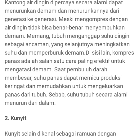
Kantong air dingin dipercaya secara alami dapat
menurunkan demam dan menurunkannya dari
generasi ke generasi. Meski mengompres dengan
air dingin tidak bisa benar-benar menyembuhkan
demam. Memang, tubuh menganggap suhu dingin
sebagai ancaman, yang selanjutnya meningkatkan
suhu dan memperburuk demam.Di sisi lain, kompres
panas adalah salah satu cara paling efektif untuk
mengatasi demam. Saat pembuluh darah
membesar, suhu panas dapat memicu produksi
keringat dan memudahkan untuk mengeluarkan
panas dari tubuh. Sebab, suhu tubuh secara alami
menurun dari dalam.
2. Kunyit
Kunyit selain dikenal sebagai ramuan dengan