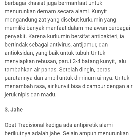
berbagai khasiat juga bermanfaat untuk
menurunkan demam secara alami. Kunyit
mengandung zat yang disebut kurkumin yang
memiliki banyak manfaat dalam melawan berbagai
penyakit. Karena kurkumin bersifat antibakteri, ia
bertindak sebagai antivirus, antijamur, dan
antioksidan, yang baik untuk tubuh.Untuk
menyiapkan rebusan, parut 3-4 batang kunyit, lalu
tambahkan air panas. Setelah dingin, peras
parutannya dan ambil untuk diminum airnya. Untuk
menambah rasa, air kunyit bisa dicampur dengan air
jeruk nipis dan madu.
3. Jahe
Obat Tradisional kediga ada antipiretik alami
berikutnya adalah jahe. Selain ampuh menurunkan