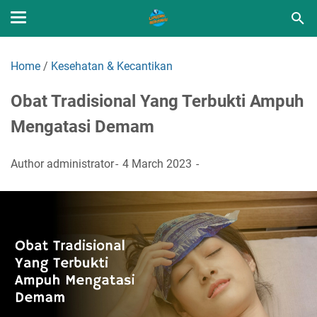
Home
/
Kesehatan & Kecantikan
Obat Tradisional Yang Terbukti Ampuh
Mengatasi Demam
Author
administrator
4 March 2023