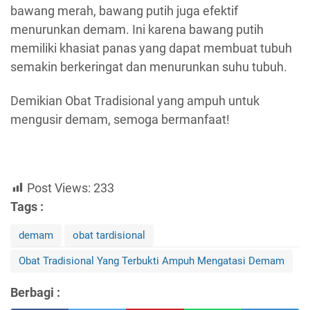
bawang merah, bawang putih juga efektif
menurunkan demam. Ini karena bawang putih
memiliki khasiat panas yang dapat membuat tubuh
semakin berkeringat dan menurunkan suhu tubuh.
Demikian Obat Tradisional yang ampuh untuk
mengusir demam, semoga bermanfaat!
Post Views:
233
Tags :
demam
obat tardisional
Obat Tradisional Yang Terbukti Ampuh Mengatasi Demam
Berbagi :