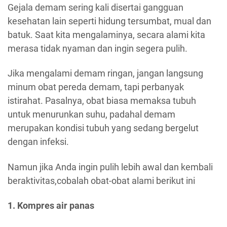
Gejala demam sering kali disertai gangguan
kesehatan lain seperti hidung tersumbat, mual dan
batuk. Saat kita mengalaminya, secara alami kita
merasa tidak nyaman dan ingin segera pulih.
Jika mengalami demam ringan, jangan langsung
minum obat pereda demam, tapi perbanyak
istirahat. Pasalnya, obat biasa memaksa tubuh
untuk menurunkan suhu, padahal demam
merupakan kondisi tubuh yang sedang bergelut
dengan infeksi.
Namun jika Anda ingin pulih lebih awal dan kembali
beraktivitas,cobalah obat-obat alami berikut ini
1. Kompres air panas