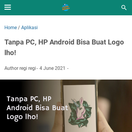
Home
/
Aplikasi
Tanpa PC, HP Android Bisa Buat Logo
lho!
Author
regi regi
4 June 2021