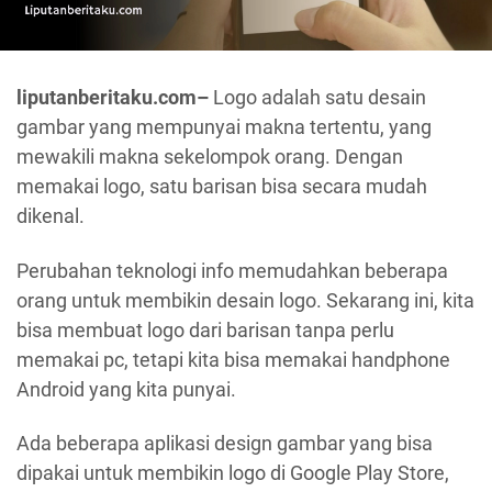
liputanberitaku.com–
Logo adalah satu desain
gambar yang mempunyai makna tertentu, yang
mewakili makna sekelompok orang. Dengan
memakai logo, satu barisan bisa secara mudah
dikenal.
Perubahan teknologi info memudahkan beberapa
orang untuk membikin desain logo. Sekarang ini, kita
bisa membuat logo dari barisan tanpa perlu
memakai pc, tetapi kita bisa memakai handphone
Android yang kita punyai.
Ada beberapa aplikasi design gambar yang bisa
dipakai untuk membikin logo di Google Play Store,