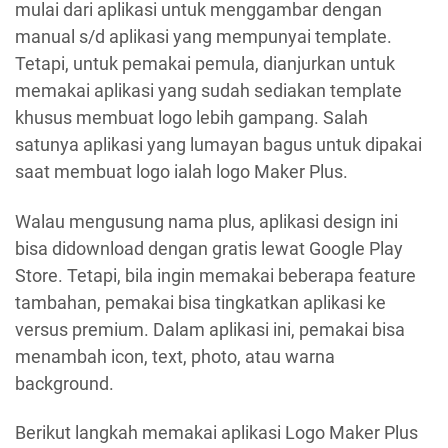
mulai dari aplikasi untuk menggambar dengan
manual s/d aplikasi yang mempunyai template.
Tetapi, untuk pemakai pemula, dianjurkan untuk
memakai aplikasi yang sudah sediakan template
khusus membuat logo lebih gampang. Salah
satunya aplikasi yang lumayan bagus untuk dipakai
saat membuat logo ialah logo Maker Plus.
Walau mengusung nama plus, aplikasi design ini
bisa didownload dengan gratis lewat Google Play
Store. Tetapi, bila ingin memakai beberapa feature
tambahan, pemakai bisa tingkatkan aplikasi ke
versus premium. Dalam aplikasi ini, pemakai bisa
menambah icon, text, photo, atau warna
background.
Berikut langkah memakai aplikasi Logo Maker Plus