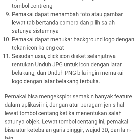
tombol contreng
Pemakai dapat menambah foto atau gambar
lewat tab bertanda camera dan pilih salah
satunya sistemnya
Pemakai dapat menukar background logo dengan
tekan icon kaleng cat
Sesudah usai, click icon disket selanjutnya
tentukan Unduh JPG untuk icon dengan latar
belakang, dan Unduh PNG bila ingin memakai
logo dengan latar belakang terbuka.
Pemakai bisa mengeksplor semakin banyak feature
dalam aplikasi ini, dengan atur beragam jenis hal
lewat tombol centang ketika menentukan salah
satunya objek. Lewat tombol centang ini, pemakai
bisa atur ketebalan garis pinggir, wujud 3D, dan lain-
lain.