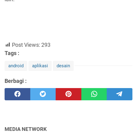
Post Views:
293
Tags :
android
aplikasi
desain
Berbagi :
MEDIA NETWORK