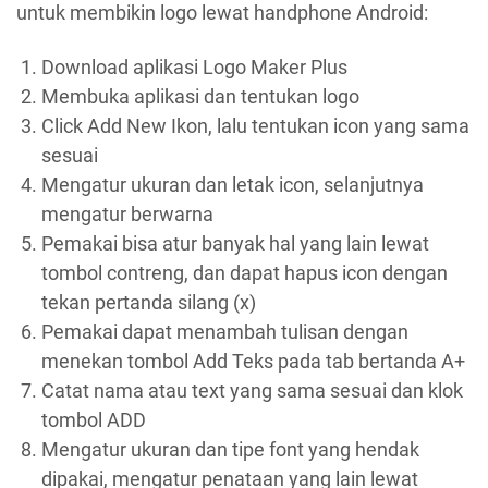
untuk membikin logo lewat handphone Android:
Download aplikasi Logo Maker Plus
Membuka aplikasi dan tentukan logo
Click Add New Ikon, lalu tentukan icon yang sama
sesuai
Mengatur ukuran dan letak icon, selanjutnya
mengatur berwarna
Pemakai bisa atur banyak hal yang lain lewat
tombol contreng, dan dapat hapus icon dengan
tekan pertanda silang (x)
Pemakai dapat menambah tulisan dengan
menekan tombol Add Teks pada tab bertanda A+
Catat nama atau text yang sama sesuai dan klok
tombol ADD
Mengatur ukuran dan tipe font yang hendak
dipakai, mengatur penataan yang lain lewat