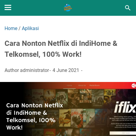
Home
/
Aplikasi
Cara Nonton Netflix di IndiHome &
Telkomsel, 100% Work!
Author
administrator
4 June 2021