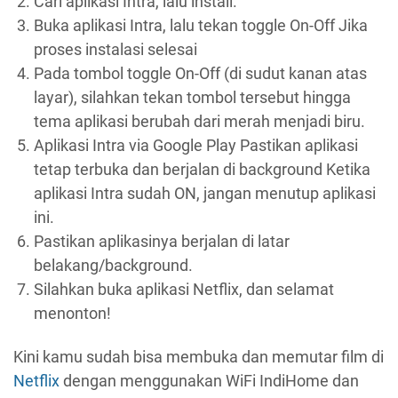
Cari aplikasi Intra, lalu install.
Buka aplikasi Intra, lalu tekan toggle On-Off Jika
proses instalasi selesai
Pada tombol toggle On-Off (di sudut kanan atas
layar), silahkan tekan tombol tersebut hingga
tema aplikasi berubah dari merah menjadi biru.
Aplikasi Intra via Google Play Pastikan aplikasi
tetap terbuka dan berjalan di background Ketika
aplikasi Intra sudah ON, jangan menutup aplikasi
ini.
Pastikan aplikasinya berjalan di latar
belakang/background.
Silahkan buka aplikasi Netflix, dan selamat
menonton!
Kini kamu sudah bisa membuka dan memutar film di
Netflix
dengan menggunakan WiFi IndiHome dan