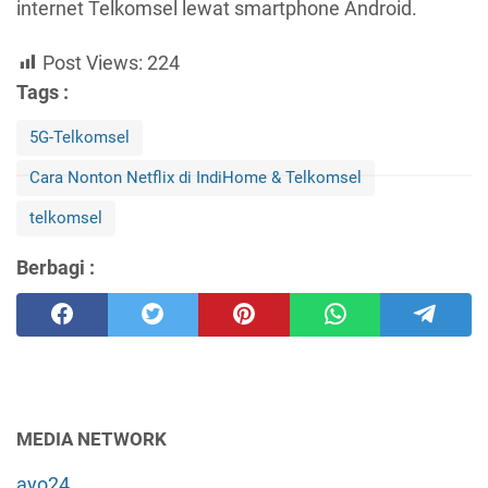
internet Telkomsel lewat smartphone Android.
Post Views:
224
Tags :
5G-Telkomsel
Cara Nonton Netflix di IndiHome & Telkomsel
telkomsel
Berbagi :
MEDIA NETWORK
ayo24