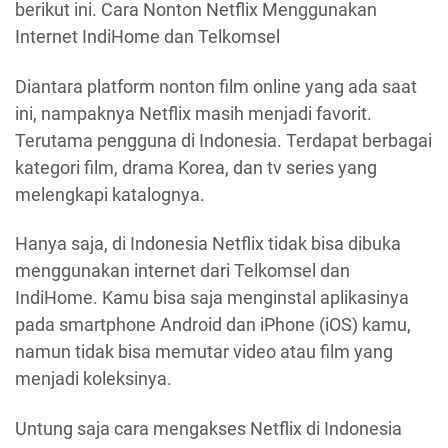
berikut ini. Cara Nonton Netflix Menggunakan
Internet IndiHome dan Telkomsel
Diantara platform nonton film online yang ada saat
ini, nampaknya Netflix masih menjadi favorit.
Terutama pengguna di Indonesia. Terdapat berbagai
kategori film, drama Korea, dan tv series yang
melengkapi katalognya.
Hanya saja, di Indonesia Netflix tidak bisa dibuka
menggunakan internet dari Telkomsel dan
IndiHome. Kamu bisa saja menginstal aplikasinya
pada smartphone Android dan iPhone (iOS) kamu,
namun tidak bisa memutar video atau film yang
menjadi koleksinya.
Untung saja cara mengakses Netflix di Indonesia