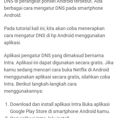
DNS di perangkat ponsel Android tersebut. Ada
berbagai cara mengatur DNS pada smartphone
Android.
Pada tutorial kali ini, kita akan coba menerapkan
cara mengatur DNS di hp Android menggunakan
aplikasi.
Aplikasi pengatur DNS yang dimaksud bernama
Intra. Aplikasi ini dapat digunakan secara gratis. Jika
kamu sedang mencari cara buka Netflix di Android
menggunakan aplikasi secara gratis, silahkan coba
Intra. Berikut langkah-langkah cara
menggunakannya:
Download dan install aplikasi Intra Buka aplikasi
Google Play Store di smartphone Android kamu.