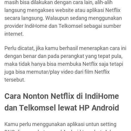
masih bisa dilakukan dengan cara lain, alih-alih
langsung mengakses website atau aplikasi Netflix
secara langsung. Walaupun sedang menggunakan
provider IndiHome dan Telkomsel sebagai sumber
internet.
Perlu dicatat, jika kamu berhasil menerapkan cara ini
dengan benar dan pada perangkat yang tepat pula,
maka tidak hanya bisa membuka Netflix saja tetapi
juga bisa memutar/play video dari film Netflix
tersebut.
Cara Nonton Netflix di IndiHome
dan Telkomsel lewat HP Android
Kamu perlu menggunakan aplikasi untun setting