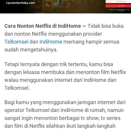
Cara Nonton Netflix di IndiHome —
Tidak bisa buka
dan nonton Netflix menggunakan provider
Telkomsel
dan
IndiHome
memang hampir semua
sudah mengetahuinya.
Tetapi ternyata dengan trik tertentu, kamu bisa
dengan leluasa membuka dan menonton film Netflix
walau menggunakan internet dari IndiHome dan
Telkomsel.
Bagi kamu yang menggunakan jaringan internet dari
operator Telkomsel dan IndiHome di rumah, namun
sangat ingin menonton berbagai tv show, tv series
dan film di Netflix silahkan ikuti langkah-langkah