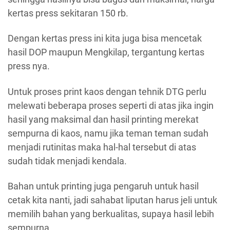
kertas press sekitaran 150 rb.
Dengan kertas press ini kita juga bisa mencetak
hasil DOP maupun Mengkilap, tergantung kertas
press nya.
Untuk proses print kaos dengan tehnik DTG perlu
melewati beberapa proses seperti di atas jika ingin
hasil yang maksimal dan hasil printing merekat
sempurna di kaos, namu jika teman teman sudah
menjadi rutinitas maka hal-hal tersebut di atas
sudah tidak menjadi kendala.
Bahan untuk printing juga pengaruh untuk hasil
cetak kita nanti, jadi sahabat liputan harus jeli untuk
memilih bahan yang berkualitas, supaya hasil lebih
sempurna.