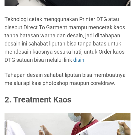
Teknologi cetak menggunakan Printer DTG atau
disebut Direct To Garment mampu mencetak kaos
tanpa batasan warna dan desain, jadi di tahapan
desain ini sahabat liputan bisa tanpa batas untuk
mendesain kaosnya sesuka hati, untuk Order kaos
DTG satuan bisa melalui link
disini
Tahapan desain sahabat liputan bisa membuatnya
melalui aplikasi photoshop maupun coreldraw.
2. Treatment Kaos