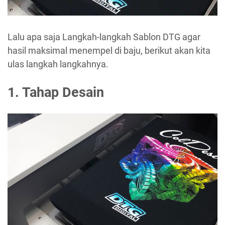
Lalu apa saja Langkah-langkah Sablon DTG agar
hasil maksimal menempel di baju, berikut akan kita
ulas langkah langkahnya.
1. Tahap Desain