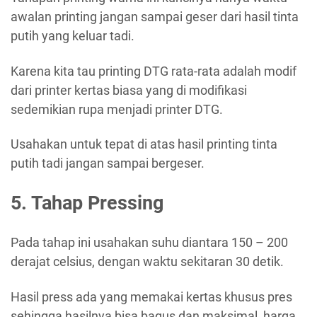
awalan printing jangan sampai geser dari hasil tinta
putih yang keluar tadi.
Karena kita tau printing DTG rata-rata adalah modif
dari printer kertas biasa yang di modifikasi
sedemikian rupa menjadi printer DTG.
Usahakan untuk tepat di atas hasil printing tinta
putih tadi jangan sampai bergeser.
5. Tahap Pressing
Pada tahap ini usahakan suhu diantara 150 – 200
derajat celsius, dengan waktu sekitaran 30 detik.
Hasil press ada yang memakai kertas khusus pres
sehingga hasilnya bisa bagus dan maksimal, harga