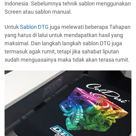
Indonesia. Sebelumnya tehnik sablon menggunakan
Screen atau sablon manual.
Untuk
Sablon DTG
juga melewati beberapa Tahapan
yang harus di lalui untuk mendapatkan hasil yang
maksimal. Dan langkah langkah sablon DTG juga
termasuk agak rumit, tetapi jika sahabat liputan
sudah menguasainya maka tidak akan terasa rumit.