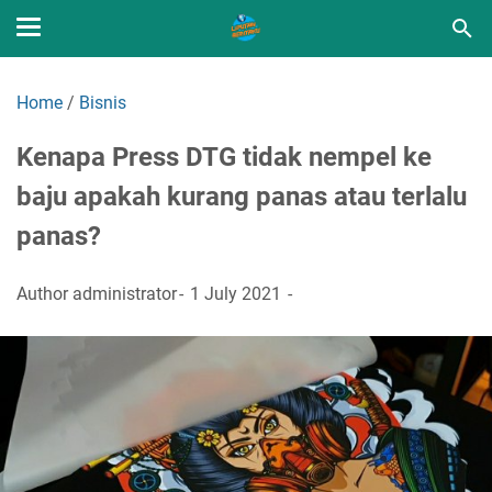
Home
/
Bisnis
Kenapa Press DTG tidak nempel ke
baju apakah kurang panas atau terlalu
panas?
Author
administrator
1 July 2021