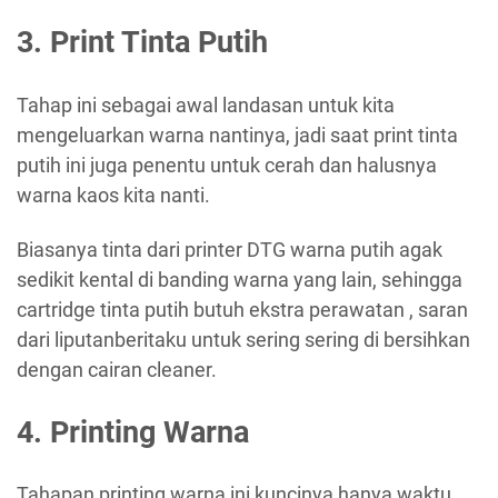
3. Print Tinta Putih
Tahap ini sebagai awal landasan untuk kita
mengeluarkan warna nantinya, jadi saat print tinta
putih ini juga penentu untuk cerah dan halusnya
warna kaos kita nanti.
Biasanya tinta dari printer DTG warna putih agak
sedikit kental di banding warna yang lain, sehingga
cartridge tinta putih butuh ekstra perawatan , saran
dari liputanberitaku untuk sering sering di bersihkan
dengan cairan cleaner.
4. Printing Warna
Tahapan printing warna ini kuncinya hanya waktu