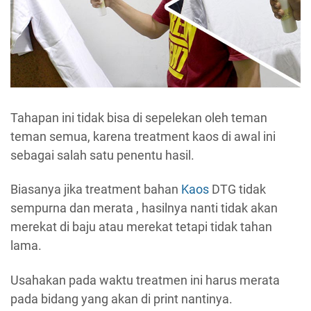
Tahapan ini tidak bisa di sepelekan oleh teman
teman semua, karena treatment kaos di awal ini
sebagai salah satu penentu hasil.
Biasanya jika treatment bahan
Kaos
DTG tidak
sempurna dan merata , hasilnya nanti tidak akan
merekat di baju atau merekat tetapi tidak tahan
lama.
Usahakan pada waktu treatmen ini harus merata
pada bidang yang akan di print nantinya.