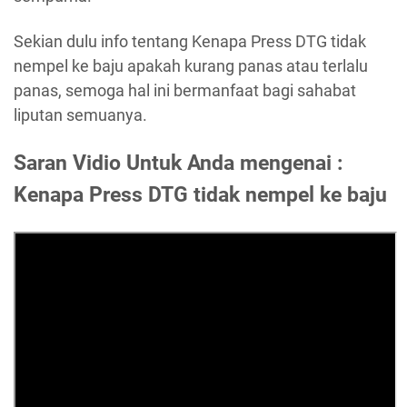
Sekian dulu info tentang Kenapa Press DTG tidak
nempel ke baju apakah kurang panas atau terlalu
panas, semoga hal ini bermanfaat bagi sahabat
liputan semuanya.
Saran Vidio Untuk Anda mengenai :
Kenapa Press DTG tidak nempel ke baju