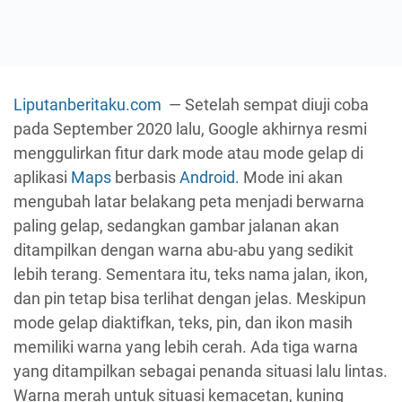
Liputanberitaku.com
— Setelah sempat diuji coba
pada September 2020 lalu, Google akhirnya resmi
menggulirkan fitur dark mode atau mode gelap di
aplikasi
Maps
berbasis
Android
. Mode ini akan
mengubah latar belakang peta menjadi berwarna
paling gelap, sedangkan gambar jalanan akan
ditampilkan dengan warna abu-abu yang sedikit
lebih terang. Sementara itu, teks nama jalan, ikon,
dan pin tetap bisa terlihat dengan jelas. Meskipun
mode gelap diaktifkan, teks, pin, dan ikon masih
memiliki warna yang lebih cerah. Ada tiga warna
yang ditampilkan sebagai penanda situasi lalu lintas.
Warna merah untuk situasi kemacetan, kuning