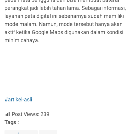
perangkat jadi lebih tahan lama. Sebagai informasi,
layanan peta digital ini sebenarnya sudah memiliki
mode malam. Namun, mode tersebut hanya akan
aktif ketika Google Maps digunakan dalam kondisi
minim cahaya.
#artikel-asli
Post Views:
239
Tags :