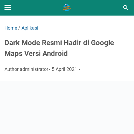
Home
/
Aplikasi
Dark Mode Resmi Hadir di Google
Maps Versi Android
Author
administrator
5 April 2021