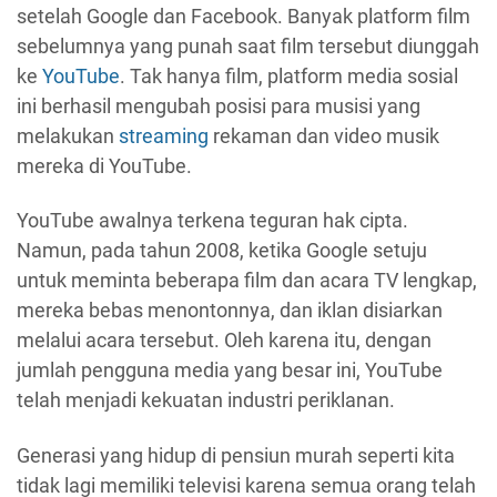
setelah Google dan Facebook. Banyak platform film
sebelumnya yang punah saat film tersebut diunggah
ke
YouTube
. Tak hanya film, platform media sosial
ini berhasil mengubah posisi para musisi yang
melakukan
streaming
rekaman dan video musik
mereka di YouTube.
YouTube awalnya terkena teguran hak cipta.
Namun, pada tahun 2008, ketika Google setuju
untuk meminta beberapa film dan acara TV lengkap,
mereka bebas menontonnya, dan iklan disiarkan
melalui acara tersebut. Oleh karena itu, dengan
jumlah pengguna media yang besar ini, YouTube
telah menjadi kekuatan industri periklanan.
Generasi yang hidup di pensiun murah seperti kita
tidak lagi memiliki televisi karena semua orang telah