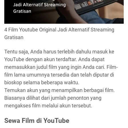
4 Film Youtube Original Jadi Alternatif Streaming
Gratisan
Tentu saja, Anda harus terlebih dahulu masuk ke
YouTube dengan akun terdaftar. Anda dapat
memasukkan judul film yang ingin Anda cari. Film-
film lama umumnya tersedia dan telah diputar di
bioskop selama beberapa waktu.
Temukan akun yang menampilkan berbagai film.
Biasanya dilihat dari jumlah penonton yang
mengakses film melalui akun tersebut.
Sewa Film di YouTube