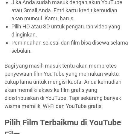
Jika Anda sudah masuk dengan akun YouTube
atau Gmail Anda. Entri kartu kredit kemudian
akan muncul. Kamu harus.
Pilih HD atau SD untuk pengaturan video yang
diinginkan.
Pemindahan selesai dan film bisa disewa selama
sebulan.
Bagi yang masih masuk tentu akan memprotes
penyewaan film YouTube yang memakan waktu
cukup lama untuk mengisi kuota. Anda kemudian
akan memiliki akses ke film gratis yang
didistribusikan di YouTube. Tapi sekarang banyak
wisma memiliki Wi-Fi dan YouTube gratis.
Pilih Film Terbaikmu di YouTube