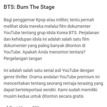
BTS: Burn The Stage
Bagi penggemar Kpop atau militer, tentu pernah
melihat idola mereka melalui film dokumenter
YouTube tentang grup idola Korea BTS. Perjalanan
dan kehidupan idola ini adalah salah satu film
dokumenter yang paling banyak ditonton di
YouTube. Apakah Anda menonton tentara?
Pergelangan tangan
Ini adalah salah satu serial asli YouTube dengan
genre thriller. Drama andalan YouTube premium ini
menceritakan tentang seorang remaja terasing yang
dapat berteleportasi sendiri. Kami sudah memiliki
musim kedua untuk ditonton secara gratis.