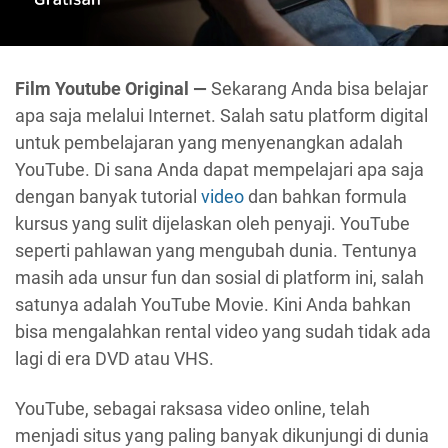
Film Youtube Original —
Sekarang Anda bisa belajar
apa saja melalui Internet. Salah satu platform digital
untuk pembelajaran yang menyenangkan adalah
YouTube. Di sana Anda dapat mempelajari apa saja
dengan banyak tutorial
video
dan bahkan formula
kursus yang sulit dijelaskan oleh penyaji. YouTube
seperti pahlawan yang mengubah dunia. Tentunya
masih ada unsur fun dan sosial di platform ini, salah
satunya adalah YouTube Movie. Kini Anda bahkan
bisa mengalahkan rental video yang sudah tidak ada
lagi di era DVD atau VHS.
YouTube, sebagai raksasa video online, telah
menjadi situs yang paling banyak dikunjungi di dunia