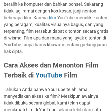
beralih ke komputer dan bahkan ponsel. Sekarang
tidak lagi ramai dengan kos-kosan, janji nonton
beberapa film. Karena
film
YouTube memiliki konten
yang beragam, kualitas visualnya bagus, dan yang
terpenting, film tersebut dapat ditonton secara gratis
di wisma. Film apa dan mana yang layak ditonton di
YouTube tanpa harus khawatir tentang pelanggaran
hak cipta.
Cara Akses dan Menonton Film
Terbaik di
YouTube
Film
Tahukah Anda bahwa YouTube telah lama
menyediakan akses ke film? Meskipun awalnya
tidak dibuka secara global, kami telah dapat
menikmati film di YouTube selama lebih dari satu