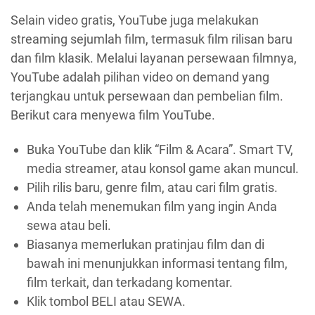
Selain video gratis, YouTube juga melakukan
streaming sejumlah film, termasuk film rilisan baru
dan film klasik. Melalui layanan persewaan filmnya,
YouTube adalah pilihan video on demand yang
terjangkau untuk persewaan dan pembelian film.
Berikut cara menyewa film YouTube.
Buka YouTube dan klik “Film & Acara”. Smart TV,
media streamer, atau konsol game akan muncul.
Pilih rilis baru, genre film, atau cari film gratis.
Anda telah menemukan film yang ingin Anda
sewa atau beli.
Biasanya memerlukan pratinjau film dan di
bawah ini menunjukkan informasi tentang film,
film terkait, dan terkadang komentar.
Klik tombol BELI atau SEWA.