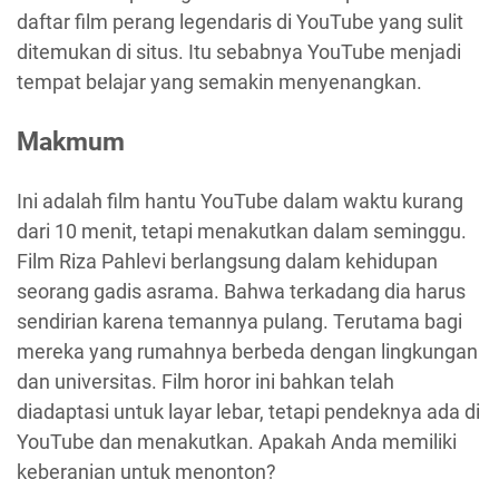
daftar film perang legendaris di YouTube yang sulit
ditemukan di situs. Itu sebabnya YouTube menjadi
tempat belajar yang semakin menyenangkan.
Makmum
Ini adalah film hantu YouTube dalam waktu kurang
dari 10 menit, tetapi menakutkan dalam seminggu.
Film Riza Pahlevi berlangsung dalam kehidupan
seorang gadis asrama. Bahwa terkadang dia harus
sendirian karena temannya pulang. Terutama bagi
mereka yang rumahnya berbeda dengan lingkungan
dan universitas. Film horor ini bahkan telah
diadaptasi untuk layar lebar, tetapi pendeknya ada di
YouTube dan menakutkan. Apakah Anda memiliki
keberanian untuk menonton?