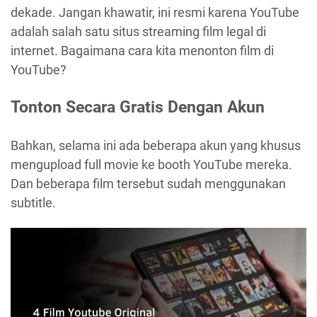
dekade. Jangan khawatir, ini resmi karena YouTube
adalah salah satu situs streaming film legal di
internet. Bagaimana cara kita menonton film di
YouTube?
Tonton Secara Gratis Dengan Akun
Bahkan, selama ini ada beberapa akun yang khusus
mengupload full movie ke booth YouTube mereka.
Dan beberapa film tersebut sudah menggunakan
subtitle.