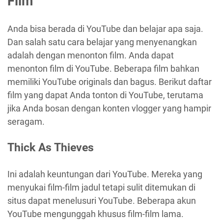
Film
Anda bisa berada di YouTube dan belajar apa saja.
Dan salah satu cara belajar yang menyenangkan
adalah dengan menonton film. Anda dapat
menonton film di YouTube. Beberapa film bahkan
memiliki YouTube originals dan bagus. Berikut daftar
film yang dapat Anda tonton di YouTube, terutama
jika Anda bosan dengan konten vlogger yang hampir
seragam.
Thick As Thieves
Ini adalah keuntungan dari YouTube. Mereka yang
menyukai film-film jadul tetapi sulit ditemukan di
situs dapat menelusuri YouTube. Beberapa akun
YouTube mengunggah khusus film-film lama.