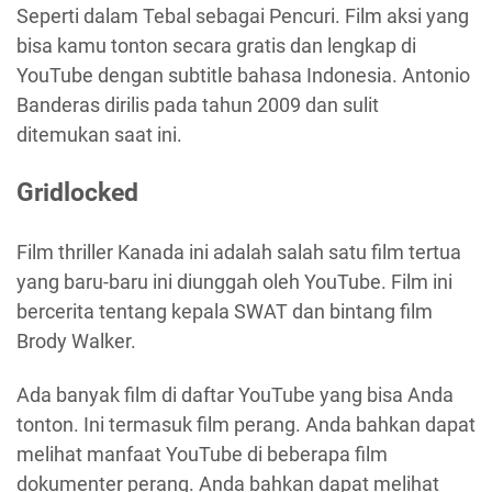
Seperti dalam Tebal sebagai Pencuri. Film aksi yang
bisa kamu tonton secara gratis dan lengkap di
YouTube dengan subtitle bahasa Indonesia. Antonio
Banderas dirilis pada tahun 2009 dan sulit
ditemukan saat ini.
Gridlocked
Film thriller Kanada ini adalah salah satu film tertua
yang baru-baru ini diunggah oleh YouTube. Film ini
bercerita tentang kepala SWAT dan bintang film
Brody Walker.
Ada banyak film di daftar YouTube yang bisa Anda
tonton. Ini termasuk film perang. Anda bahkan dapat
melihat manfaat YouTube di beberapa film
dokumenter perang. Anda bahkan dapat melihat