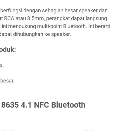
 berfungsi dengan sebagian besar speaker dan
ut RCA atau 3.5mm, perangkat dapat langsung
ini mendukung multi-point Bluetooth. Ini berarti
dapat dihubungkan ke speaker.
oduk:
s.
besar.
8635 4.1 NFC Bluetooth