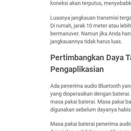
koneksi akan terputus, menyebabk
Luasnya jangkauan transmisi ter
Di rumah, jarak 10 meter atau leb
bermanuver. Namun jika Anda hany
jangkauannya tidak harus luas.
Pertimbangkan Daya T
Pengaplikasian
Ada penerima audio Bluetooth yang
yang dioperasikan dengan baterai
masa pakai baterai. Masa pakai ba
digunakan sebelum dayanya habis
Masa pakai baterai penerima audi