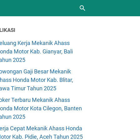
LIKASI
eluang Kerja Mekanik Ahass
onda Motor Kab. Gianyar, Bali
ahun 2025
owongan Gaji Besar Mekanik
hass Honda Motor Kab. Blitar,
awa Timur Tahun 2025
oker Terbaru Mekanik Ahass
onda Motor Kota Cilegon, Banten
ahun 2025
erja Cepat Mekanik Ahass Honda
otor Kab. Pidie, Aceh Tahun 2025