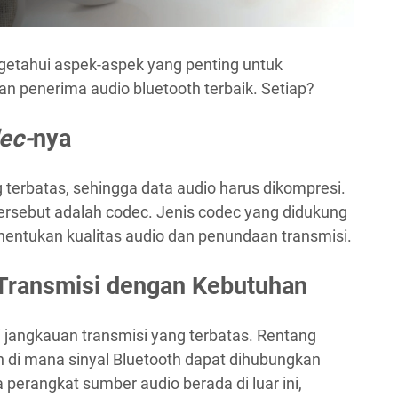
etahui aspek-aspek yang penting untuk
n penerima audio bluetooth terbaik. Setiap?
ec-
nya
 terbatas, sehingga data audio harus dikompresi.
rsebut adalah codec. Jenis codec yang didukung
nentukan kualitas audio dan penundaan transmisi.
Transmisi dengan Kebutuhan
 jangkauan transmisi yang terbatas. Rentang
an di mana sinyal Bluetooth dapat dihubungkan
 perangkat sumber audio berada di luar ini,