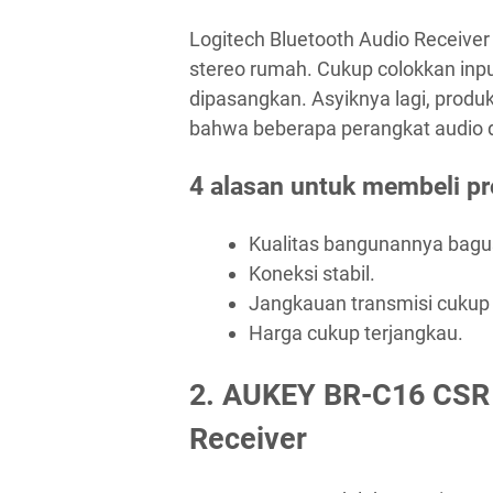
Logitech Bluetooth Audio Receiver
stereo rumah. Cukup colokkan inp
dipasangkan. Asyiknya lagi, produk 
bahwa beberapa perangkat audio 
4 alasan untuk membeli pr
Kualitas bangunannya bagu
Koneksi stabil.
Jangkauan transmisi cukup 
Harga cukup terjangkau.
2. AUKEY BR-C16 CSR 
Receiver