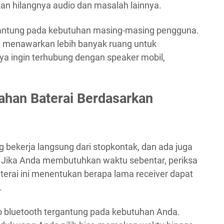
an hilangnya audio dan masalah lainnya.
gantung pada kebutuhan masing-masing pengguna.
ih menawarkan lebih banyak ruang untuk
a ingin terhubung dengan speaker mobil,
ahan Baterai Berdasarkan
 bekerja langsung dari stopkontak, dan ada juga
. Jika Anda membutuhkan waktu sebentar, periksa
terai ini menentukan berapa lama receiver dapat
.
o bluetooth tergantung pada kebutuhan Anda.