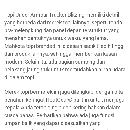
Topi Under Armour Trucker Blitzing memiliki detail
yang berbeda dari merek topi lainnya, seperti tenda
pra-melengkung dan panel depan terstruktur yang
menahan bentuknya untuk waktu yang lama.
Mahkota topi branded ini didesain sedikit lebih tinggi
dari produk lainnya, sehingga memberikan kesan
modern. Selain itu, ada bagian samping dan
belakang jaring truk untuk memudahkan aliran udara
di dalam topi.
Merek topi bermerek ini juga dilengkapi dengan pita
penahan keringat HeatGear® built-in untuk menjaga
kepala Anda tetap dingin dan kering bahkan dalam
cuaca panas. Perhatikan bahwa ada juga fungsi
umpan balik yang dapat disesuaikan yang