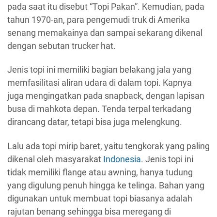
pada saat itu disebut “Topi Pakan”. Kemudian, pada
tahun 1970-an, para pengemudi truk di Amerika
senang memakainya dan sampai sekarang dikenal
dengan sebutan trucker hat.
Jenis topi ini memiliki bagian belakang jala yang
memfasilitasi aliran udara di dalam topi. Kapnya
juga mengingatkan pada snapback, dengan lapisan
busa di mahkota depan. Tenda terpal terkadang
dirancang datar, tetapi bisa juga melengkung.
Lalu ada topi mirip baret, yaitu tengkorak yang paling
dikenal oleh masyarakat
Indonesia
. Jenis topi ini
tidak memiliki flange atau awning, hanya tudung
yang digulung penuh hingga ke telinga. Bahan yang
digunakan untuk membuat topi biasanya adalah
rajutan benang sehingga bisa meregang di