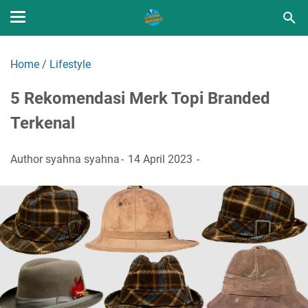
Home
/
Lifestyle
5 Rekomendasi Merk Topi Branded
Terkenal
Author
syahna syahna
14 April 2023