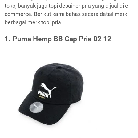
toko, banyak juga topi desainer pria yang dijual di e-
commerce. Berikut kami bahas secara detail merk
berbagai merk topi pria.
1. Puma Hemp BB Cap Pria 02 12