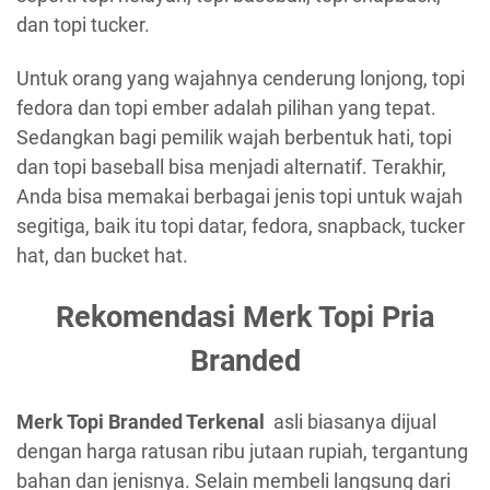
dan topi tucker.
Untuk orang yang wajahnya cenderung lonjong, topi
fedora dan topi ember adalah pilihan yang tepat.
Sedangkan bagi pemilik wajah berbentuk hati, topi
dan topi baseball bisa menjadi alternatif. Terakhir,
Anda bisa memakai berbagai jenis topi untuk wajah
segitiga, baik itu topi datar, fedora, snapback, tucker
hat, dan bucket hat.
Rekomendasi Merk Topi Pria
Branded
Merk Topi Branded Terkenal
asli biasanya dijual
dengan harga ratusan ribu jutaan rupiah, tergantung
bahan dan jenisnya. Selain membeli langsung dari