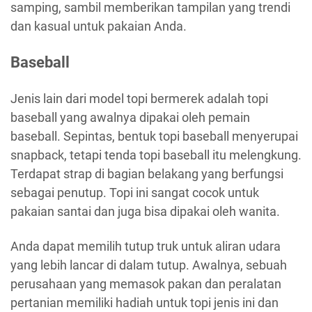
samping, sambil memberikan tampilan yang trendi
dan kasual untuk pakaian Anda.
Baseball
Jenis lain dari model topi bermerek adalah topi
baseball yang awalnya dipakai oleh pemain
baseball. Sepintas, bentuk topi baseball menyerupai
snapback, tetapi tenda topi baseball itu melengkung.
Terdapat strap di bagian belakang yang berfungsi
sebagai penutup. Topi ini sangat cocok untuk
pakaian santai dan juga bisa dipakai oleh wanita.
Anda dapat memilih tutup truk untuk aliran udara
yang lebih lancar di dalam tutup. Awalnya, sebuah
perusahaan yang memasok pakan dan peralatan
pertanian memiliki hadiah untuk topi jenis ini dan