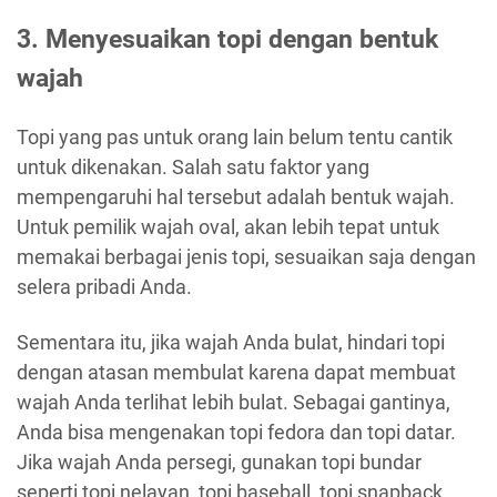
3. Menyesuaikan topi dengan bentuk
wajah
Topi yang pas untuk orang lain belum tentu cantik
untuk dikenakan. Salah satu faktor yang
mempengaruhi hal tersebut adalah bentuk wajah.
Untuk pemilik wajah oval, akan lebih tepat untuk
memakai berbagai jenis topi, sesuaikan saja dengan
selera pribadi Anda.
Sementara itu, jika wajah Anda bulat, hindari topi
dengan atasan membulat karena dapat membuat
wajah Anda terlihat lebih bulat. Sebagai gantinya,
Anda bisa mengenakan topi fedora dan topi datar.
Jika wajah Anda persegi, gunakan topi bundar
seperti topi nelayan, topi baseball, topi snapback,