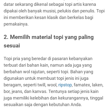
datar sekarang dikenal sebagai topi artis karena
dipakai oleh banyak musisi, pelukis dan penulis. Topi
ini memberikan kesan klasik dan berkelas bagi
pemakainya.
2. Memilih material topi yang paling
sesuai
Topi pria yang beredar di pasaran kebanyakan
terbuat dari bahan kain, namun ada juga yang
berbahan wol rajutan, seperti topi. Bahan yang
digunakan untuk membuat topi jenis ini juga
beragam, seperti twill, wool,
ripstop
, famatex, laken,
bor, jeans, dan kanvas. Tentunya setiap jenis kain
juga memiliki kelebihan dan kekurangannya, tinggal
sesuaikan saja dengan kebutuhan Anda.