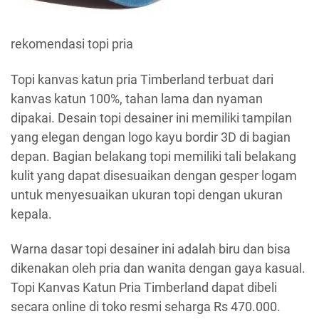
rekomendasi topi pria
Topi kanvas katun pria Timberland terbuat dari
kanvas katun 100%, tahan lama dan nyaman
dipakai. Desain topi desainer ini memiliki tampilan
yang elegan dengan logo kayu bordir 3D di bagian
depan. Bagian belakang topi memiliki tali belakang
kulit yang dapat disesuaikan dengan gesper logam
untuk menyesuaikan ukuran topi dengan ukuran
kepala.
Warna dasar topi desainer ini adalah biru dan bisa
dikenakan oleh pria dan wanita dengan gaya kasual.
Topi Kanvas Katun Pria Timberland dapat dibeli
secara online di toko resmi seharga Rs 470.000.