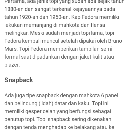
Pertama, ada jenis topi yang sudah ada sejak tahun
1880-an dan sangat terkenal kejayaannya pada
tahun 1920-an dan 1950-an. Kap Fedora memiliki
lekukan memanjang di mahkota dan flensa
melingkar. Meski sudah menjadi topi lama, topi
Fedora kembali muncul setelah dipakai oleh Bruno
Mars. Topi Fedora memberikan tampilan semi
formal saat dipadankan dengan jaket kulit atau
blazer.
Snapback
Ada juga tipe snapback dengan mahkota 6 panel
dan pelindung (lidah) datar dan kaku. Topi ini
memiliki gesper celah yang berfungsi sebagai
penutup topi. Topi snapback sering dikenakan
dengan tenda menghadap ke belakang atau ke