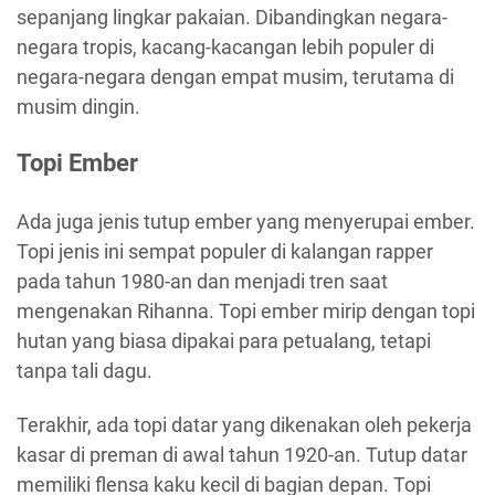
sepanjang lingkar pakaian. Dibandingkan negara-
negara tropis, kacang-kacangan lebih populer di
negara-negara dengan empat musim, terutama di
musim dingin.
Topi Ember
Ada juga jenis tutup ember yang menyerupai ember.
Topi jenis ini sempat populer di kalangan rapper
pada tahun 1980-an dan menjadi tren saat
mengenakan Rihanna. Topi ember mirip dengan topi
hutan yang biasa dipakai para petualang, tetapi
tanpa tali dagu.
Terakhir, ada topi datar yang dikenakan oleh pekerja
kasar di preman di awal tahun 1920-an. Tutup datar
memiliki flensa kaku kecil di bagian depan. Topi