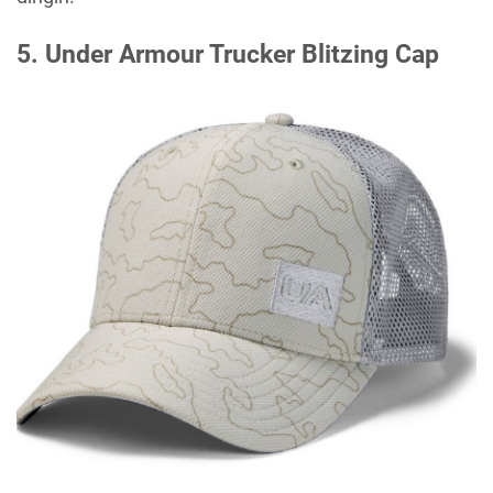
5. Under Armour Trucker Blitzing Cap