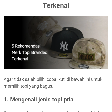
Terkenal
Agar tidak salah pilih, coba ikuti di bawah ini untuk
memilih topi yang bagus.
1. Mengenali jenis topi pria