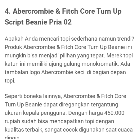
4. Abercrombie & Fitch Core Turn Up
Script Beanie Pria 02
Apakah Anda mencari topi sederhana namun trendi?
Produk Abercrombie & Fitch Core Turn Up Beanie ini
mungkin bisa menjadi pilihan yang tepat. Merek topi
katun ini memiliki ujung gulung monokromatik. Ada
tambalan logo Abercrombie kecil di bagian depan
topi.
Seperti boneka lainnya, Abercrombie & Fitch Core
Turn Up Beanie dapat diregangkan tergantung
ukuran kepala pengguna. Dengan harga 450.000
rupiah sudah bisa mendapatkan topi dengan
kualitas terbaik, sangat cocok digunakan saat cuaca
dingin.