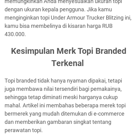
memungkinkan Anda menyesuaikan ukuran topi
dengan ukuran kepala pengguna. Jika kamu
menginginkan topi Under Armour Trucker Blitzing ini,
kamu bisa membelinya di kisaran harga RUB
430.000.
Kesimpulan Merk Topi Branded
Terkenal
Topi branded tidak hanya nyaman dipakai, tetapi
juga membawa nilai tersendiri bagi pemakainya,
sehingga tetap diminati meski harganya cukup
mahal. Artikel ini membahas beberapa merek topi
bermerek yang mudah ditemukan di e-commerce
dan memberikan gambaran singkat tentang
perawatan topi.