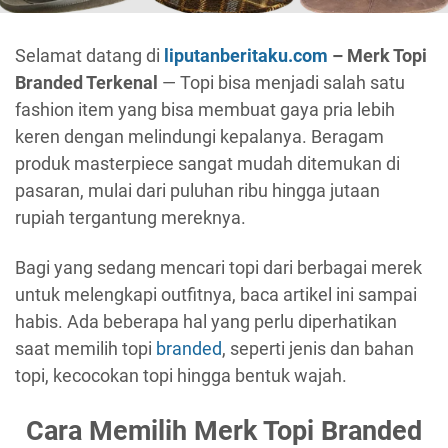
Selamat datang di
liputanberitaku.com
– Merk Topi
Branded Terkenal
— Topi bisa menjadi salah satu
fashion item yang bisa membuat gaya pria lebih
keren dengan melindungi kepalanya. Beragam
produk masterpiece sangat mudah ditemukan di
pasaran, mulai dari puluhan ribu hingga jutaan
rupiah tergantung mereknya.
Bagi yang sedang mencari topi dari berbagai merek
untuk melengkapi outfitnya, baca artikel ini sampai
habis. Ada beberapa hal yang perlu diperhatikan
saat memilih topi
branded
, seperti jenis dan bahan
topi, kecocokan topi hingga bentuk wajah.
Cara Memilih Merk Topi Branded