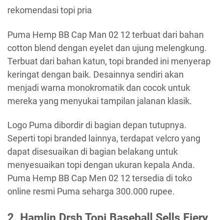
rekomendasi topi pria
Puma Hemp BB Cap Man 02 12 terbuat dari bahan
cotton blend dengan eyelet dan ujung melengkung.
Terbuat dari bahan katun, topi branded ini menyerap
keringat dengan baik. Desainnya sendiri akan
menjadi warna monokromatik dan cocok untuk
mereka yang menyukai tampilan jalanan klasik.
Logo Puma dibordir di bagian depan tutupnya.
Seperti topi branded lainnya, terdapat velcro yang
dapat disesuaikan di bagian belakang untuk
menyesuaikan topi dengan ukuran kepala Anda.
Puma Hemp BB Cap Men 02 12 tersedia di toko
online resmi Puma seharga 300.000 rupee.
2. Hamlin Drsh Topi Baseball Sells Fiery