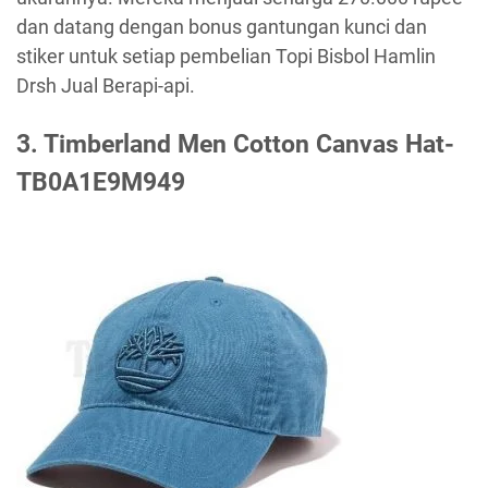
dan datang dengan bonus gantungan kunci dan
stiker untuk setiap pembelian Topi Bisbol Hamlin
Drsh Jual Berapi-api.
3. Timberland Men Cotton Canvas Hat-
TB0A1E9M949