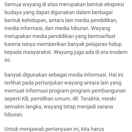
Semua wayang di atas merupakan bentuk ekspresi
budaya yang dapat digunakan dalam berbagai
bentuk kehidupan, antara lain media pendidikan,
media informasi, dan media hiburan. Wayang
merupakan media pendidikan yang bermanfaat
karena isinya memberikan banyak pelajaran hidup
kepada masyarakat. Wayang juga ada di era modern
ini
banyak digunakan sebagai media informasi. Hal ini
terlihat pada pertunjukan wayang antara lain yang
memuat informasi program-program pembangunan
seperti KB, pemilihan umum, dll. Terakhir, meski
semakin langka, wayang tetap menjadi sarana
hiburan.
Untuk menjawab pertanyaan ini, kita harus