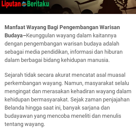
Manfaat Wayang Bagi Pengembangan Warisan
Budaya–
Keunggulan wayang dalam kaitannya
dengan pengembangan warisan budaya adalah
sebagai media pendidikan, informasi dan hiburan
dalam berbagai bidang kehidupan manusia.
Sejarah tidak secara akurat mencatat asal muasal
perkembangan wayang. Namun, masyarakat selalu
mengingat dan merasakan kehadiran wayang dalam
kehidupan bermasyarakat. Sejak zaman penjajahan
Belanda hingga saat ini, banyak sarjana dan
budayawan yang mencoba meneliti dan menulis
tentang wayang.