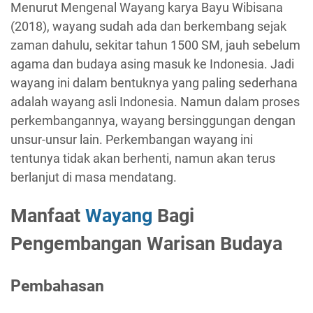
Menurut Mengenal Wayang karya Bayu Wibisana
(2018), wayang sudah ada dan berkembang sejak
zaman dahulu, sekitar tahun 1500 SM, jauh sebelum
agama dan budaya asing masuk ke Indonesia. Jadi
wayang ini dalam bentuknya yang paling sederhana
adalah wayang asli Indonesia. Namun dalam proses
perkembangannya, wayang bersinggungan dengan
unsur-unsur lain. Perkembangan wayang ini
tentunya tidak akan berhenti, namun akan terus
berlanjut di masa mendatang.
Manfaat
Wayang
Bagi
Pengembangan Warisan Budaya
Pembahasan