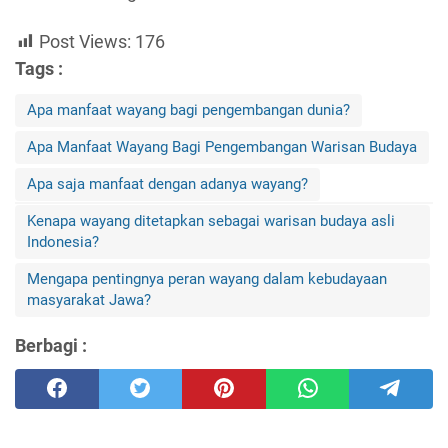
Post Views:
176
Tags :
Apa manfaat wayang bagi pengembangan dunia?
Apa Manfaat Wayang Bagi Pengembangan Warisan Budaya
Apa saja manfaat dengan adanya wayang?
Kenapa wayang ditetapkan sebagai warisan budaya asli
Indonesia?
Mengapa pentingnya peran wayang dalam kebudayaan
masyarakat Jawa?
Berbagi :