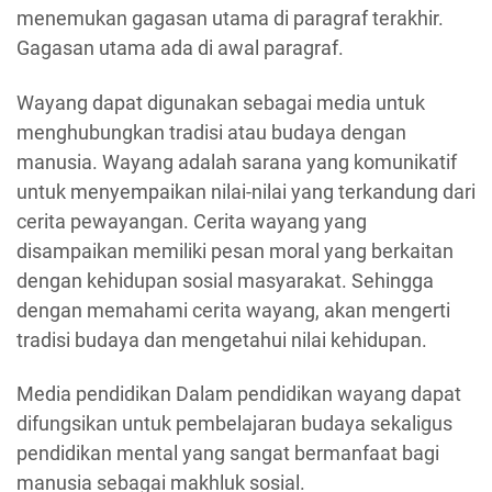
menemukan gagasan utama di paragraf terakhir.
Gagasan utama ada di awal paragraf.
Wayang dapat digunakan sebagai media untuk
menghubungkan tradisi atau budaya dengan
manusia. Wayang adalah sarana yang komunikatif
untuk menyempaikan nilai-nilai yang terkandung dari
cerita pewayangan. Cerita wayang yang
disampaikan memiliki pesan moral yang berkaitan
dengan kehidupan sosial masyarakat. Sehingga
dengan memahami cerita wayang, akan mengerti
tradisi budaya dan mengetahui nilai kehidupan.
Media pendidikan Dalam pendidikan wayang dapat
difungsikan untuk pembelajaran budaya sekaligus
pendidikan mental yang sangat bermanfaat bagi
manusia sebagai makhluk sosial.